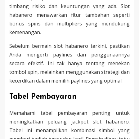
timbang risiko dan keuntungan yang ada. Slot
habanero menawarkan fitur tambahan seperti
bonus spins dan multipliers yang mendukung
kemenangan.
Sebelum bermain slot habanero terkini, pastikan
Anda mengerti paylines dan penggunaannya
secara efektif. Ini tak hanya tentang menekan
tombol spin, melainkan menggunakan strategi dan
kecerdikan dalam memilih paylines yang optimal.
Tabel Pembayaran
Memahami tabel pembayaran penting untuk
meningkatkan peluang jackpot slot habanero.
Tabel ini menampilkan kombinasi simbol yang
memberi hadiah besar dan kecil. Pemain diberi tahu