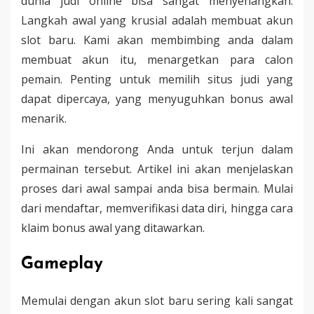
dunia judi online bisa sangat menyenangkan.
Langkah awal yang krusial adalah membuat akun
slot baru. Kami akan membimbing anda dalam
membuat akun itu, menargetkan para calon
pemain. Penting untuk memilih situs judi yang
dapat dipercaya, yang menyuguhkan bonus awal
menarik.
Ini akan mendorong Anda untuk terjun dalam
permainan tersebut. Artikel ini akan menjelaskan
proses dari awal sampai anda bisa bermain. Mulai
dari mendaftar, memverifikasi data diri, hingga cara
klaim bonus awal yang ditawarkan.
Gameplay
Memulai dengan akun slot baru sering kali sangat