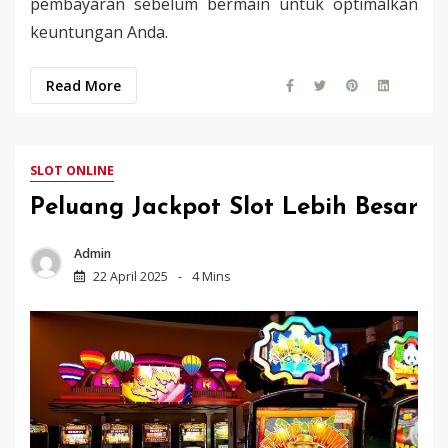
pembayaran sebelum bermain untuk optimalkan
keuntungan Anda.
Read More
SLOT ONLINE
Peluang Jackpot Slot Lebih Besar
Admin
22 April 2025
4 Mins