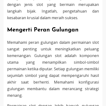
dengan jenis slot yang bermain merupakan
langkah bijak. Ingatlah, pengetahuan dan
kesabaran krusial dalam meraih sukses.
Mengerti Peran Gulungan
Memahami peran gulungan dalam permainan slot
sangat penting untuk meningkatkan peluang
kemenangan. Gulungan slot adalah komponen
utama yang menampilkan simbol-simbol
permainan ketika diputar. Setiap gulungan memiliki
sejumlah simbol yang dapat mempengaruhi hasil
akhir saat berhenti. Memahami konfigurasi
gulungan membantu dalam merancang strategi
menang.
Permainan slot dengan lebih banyak gulungan