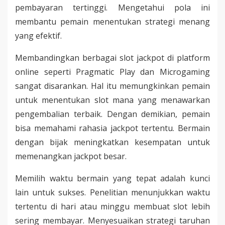
pembayaran tertinggi. Mengetahui pola ini
membantu pemain menentukan strategi menang
yang efektif.
Membandingkan berbagai slot jackpot di platform
online seperti Pragmatic Play dan Microgaming
sangat disarankan. Hal itu memungkinkan pemain
untuk menentukan slot mana yang menawarkan
pengembalian terbaik. Dengan demikian, pemain
bisa memahami rahasia jackpot tertentu. Bermain
dengan bijak meningkatkan kesempatan untuk
memenangkan jackpot besar.
Memilih waktu bermain yang tepat adalah kunci
lain untuk sukses. Penelitian menunjukkan waktu
tertentu di hari atau minggu membuat slot lebih
sering membayar. Menyesuaikan strategi taruhan