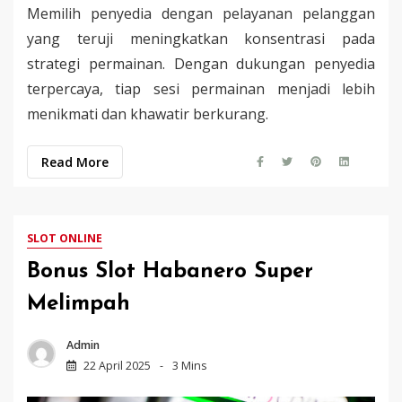
Memilih penyedia dengan pelayanan pelanggan
yang teruji meningkatkan konsentrasi pada
strategi permainan. Dengan dukungan penyedia
terpercaya, tiap sesi permainan menjadi lebih
menikmati dan khawatir berkurang.
Read More
SLOT ONLINE
Bonus Slot Habanero Super
Melimpah
Admin
22 April 2025
3 Mins