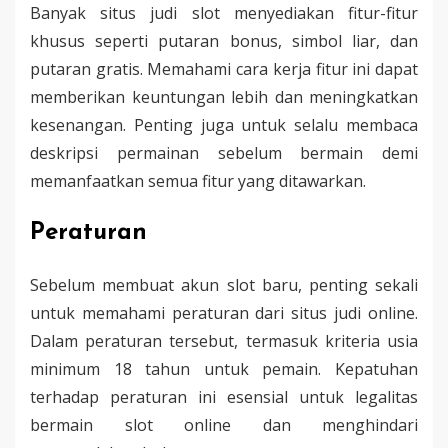
Banyak situs judi slot menyediakan fitur-fitur
khusus seperti putaran bonus, simbol liar, dan
putaran gratis. Memahami cara kerja fitur ini dapat
memberikan keuntungan lebih dan meningkatkan
kesenangan. Penting juga untuk selalu membaca
deskripsi permainan sebelum bermain demi
memanfaatkan semua fitur yang ditawarkan.
Peraturan
Sebelum membuat akun slot baru, penting sekali
untuk memahami peraturan dari situs judi online.
Dalam peraturan tersebut, termasuk kriteria usia
minimum 18 tahun untuk pemain. Kepatuhan
terhadap peraturan ini esensial untuk legalitas
bermain slot online dan menghindari