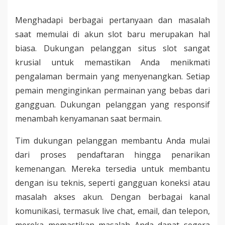
Menghadapi berbagai pertanyaan dan masalah
saat memulai di akun slot baru merupakan hal
biasa. Dukungan pelanggan situs slot sangat
krusial untuk memastikan Anda menikmati
pengalaman bermain yang menyenangkan. Setiap
pemain menginginkan permainan yang bebas dari
gangguan. Dukungan pelanggan yang responsif
menambah kenyamanan saat bermain.
Tim dukungan pelanggan membantu Anda mulai
dari proses pendaftaran hingga penarikan
kemenangan. Mereka tersedia untuk membantu
dengan isu teknis, seperti gangguan koneksi atau
masalah akses akun. Dengan berbagai kanal
komunikasi, termasuk live chat, email, dan telepon,