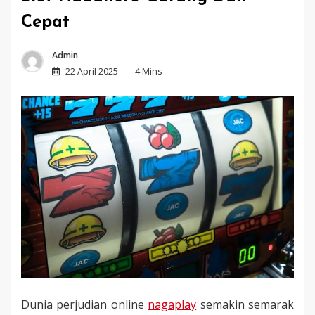
Cepat
Admin
22 April 2025
4 Mins
Dunia perjudian online
nagaplay
semakin semarak