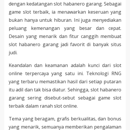
dengan kedatangan slot habanero garang. Sebagai
game slot terbaik, ia menawarkan keseruan yang
bukan hanya untuk hiburan. Ini juga menyediakan
peluang kemenangan yang besar dan cepat.
Desain yang menarik dan fitur canggih membuat
slot habanero garang jadi favorit di banyak situs
judi.
Keandalan dan keamanan adalah kunci dari slot
online terpercaya yang satu ini. Teknologi RNG
yang terbaru memastikan hasil dari setiap putaran
itu adil dan tak bisa diatur. Sehingga, slot habanero
garang sering disebut-sebut sebagai game slot
terbaik dalam ranah slot online.
Tema yang beragam, grafis berkualitas, dan bonus
yang menarik, semuanya memberikan pengalaman