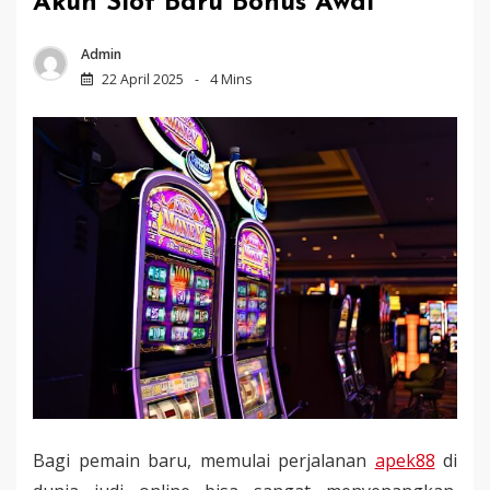
Akun Slot Baru Bonus Awal
Admin
22 April 2025
4 Mins
Bagi pemain baru, memulai perjalanan
apek88
di