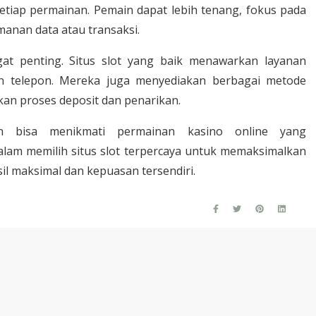
setiap permainan. Pemain dapat lebih tenang, fokus pada
anan data atau transaksi.
gat penting. Situs slot yang baik menawarkan layanan
dan telepon. Mereka juga menyediakan berbagai metode
n proses deposit dan penarikan.
ain bisa menikmati permainan kasino online yang
am memilih situs slot terpercaya untuk memaksimalkan
il maksimal dan kepuasan tersendiri.