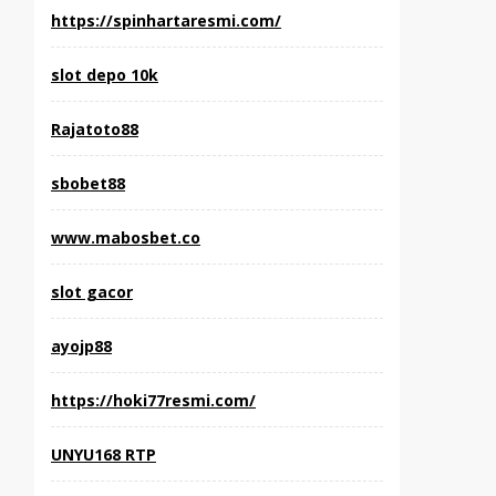
https://spinhartaresmi.com/
slot depo 10k
Rajatoto88
sbobet88
www.mabosbet.co
slot gacor
ayojp88
https://hoki77resmi.com/
UNYU168 RTP