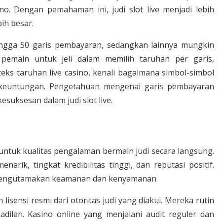
no. Dengan pemahaman ini, judi slot live menjadi lebih
ih besar.
ingga 50 garis pembayaran, sedangkan lainnya mungkin
 pemain untuk jeli dalam memilih taruhan per garis,
s taruhan live casino, kenali bagaimana simbol-simbol
 keuntungan. Pengetahuan mengenai garis pembayaran
uksesan dalam judi slot live.
 untuk kualitas pengalaman bermain judi secara langsung.
ik, tingkat kredibilitas tinggi, dan reputasi positif.
 mengutamakan keamanan dan kenyamanan.
isensi resmi dari otoritas judi yang diakui. Mereka rutin
adilan. Kasino online yang menjalani audit reguler dan