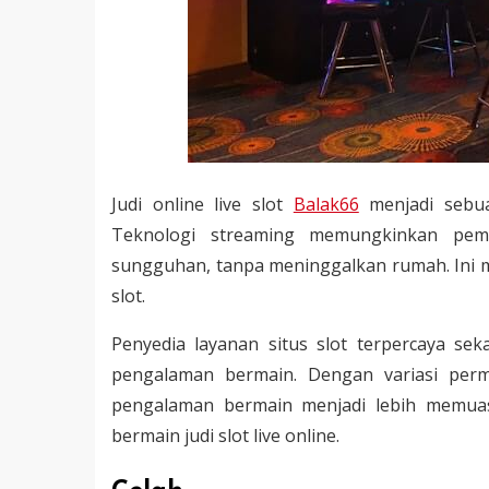
Judi online live slot
Balak66
menjadi sebua
Teknologi streaming memungkinkan pema
sungguhan, tanpa meninggalkan rumah. Ini m
slot.
Penyedia layanan situs slot terpercaya se
pengalaman bermain. Dengan variasi perma
pengalaman bermain menjadi lebih memuask
bermain judi slot live online.