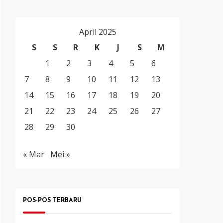
April 2025
S
S
R
K
J
S
M
1
2
3
4
5
6
7
8
9
10
11
12
13
14
15
16
17
18
19
20
21
22
23
24
25
26
27
28
29
30
« Mar
Mei »
POS-POS TERBARU