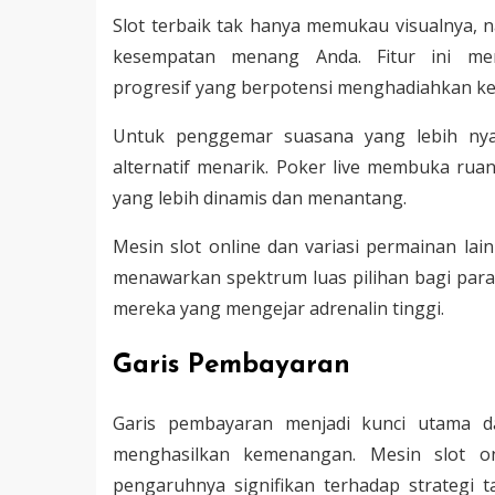
Slot terbaik tak hanya memukau visualnya, 
kesempatan menang Anda. Fitur ini menc
progresif yang berpotensi menghadiahkan k
Untuk penggemar suasana yang lebih nya
alternatif menarik. Poker live membuka rua
yang lebih dinamis dan menantang.
Mesin slot online dan variasi permainan la
menawarkan spektrum luas pilihan bagi para
mereka yang mengejar adrenalin tinggi.
Garis Pembayaran
Garis pembayaran menjadi kunci utama d
menghasilkan kemenangan. Mesin slot on
pengaruhnya signifikan terhadap strategi