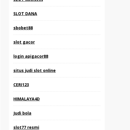
SLOT DANA
sbobet88
slot gacor
login apigacor88
situs judi slot online
CERI123
HIMALAYA4D
Judi bola
slot77 resmi