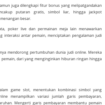
namun juga dilengkapi fitur bonus yang melipatgandakan
akup putaran gratis, simbol liar, hingga jackpot
emenangan besar.
ta, poker live dan permainan meja lain menawarkan
ng interaksi antar pemain, menciptakan pengalaman judi
innya mendorong pertumbuhan dunia judi online. Mereka
 pemain, dari yang menginginkan hiburan ringan hingga
alam game slot, menentukan kombinasi simbol yang
line menampilkan variasi jumlah garis pembayaran,
 taruhan. Mengerti garis pembayaran membantu pemain