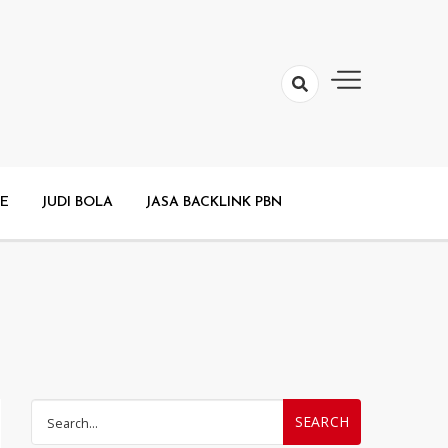
E
JUDI BOLA
JASA BACKLINK PBN
Search
for: