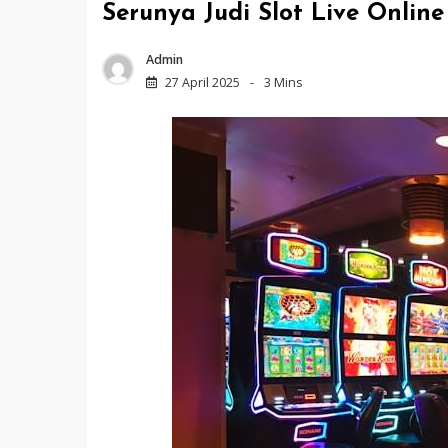
Serunya Judi Slot Live Online
Admin
27 April 2025
3 Mins