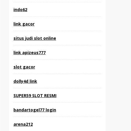
indo62
link gacor
situs judi slot online
link apizeus777
slot gacor
dolly4d link
SUPER59 SLOT RESMI
bandartogel77 login
arena212