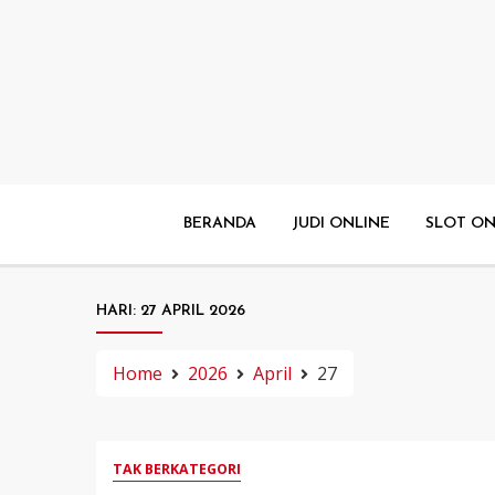
Skip
to
content
BERANDA
JUDI ONLINE
SLOT ON
HARI:
27 APRIL 2026
Home
2026
April
27
TAK BERKATEGORI