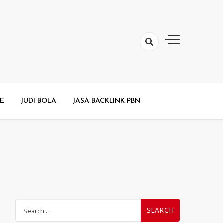
E
JUDI BOLA
JASA BACKLINK PBN
Search
for: