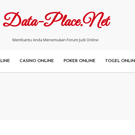
Data-Place.net
Membantu Anda Menemukan Forum Judi Online
LINE
CASINO ONLINE
POKER ONLINE
TOGEL ONLIN