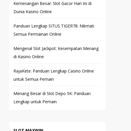
Kemenangan Besar: Slot Gacor Hari Ini di
Dunia Kasino Online
Panduan Lengkap SITUS TIGER78: Nikmati
Semua Permainan Online
Mengenal Slot Jackpot: Kesempatan Menang
di Kasino Online
RajaKete: Panduan Lengkap Casino Online
untuk Semua Pemain
Menang Besar di Slot Depo 5K: Panduan
Lengkap untuk Pemain
SLOT MAXWIN