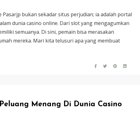
asarjp bukan sekadar situs perjudian; ia adalah portal
am dunia casino online. Dari slot yang mengagumkan
miliki semuanya. Di sini, pemain bisa merasakan
umah mereka. Mari kita telusuri apa yang membuat
t: Peluang Menang Di Dunia Casino