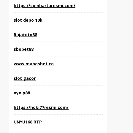
https://spinhartaresmi.com/
slot depo 10k
Rajatoto88
sbobet88
www.mabosbet.co
slot gacor
ayojp88
https://hoki77resmi.com/
UNYU168 RTP