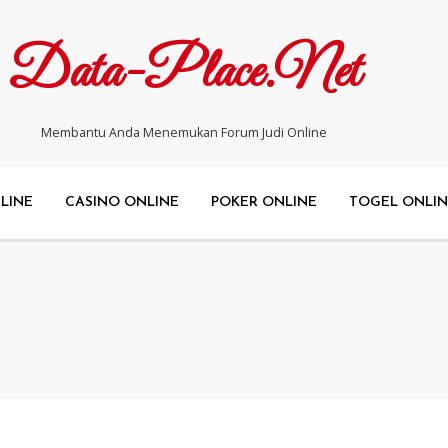
Data-Place.net
Membantu Anda Menemukan Forum Judi Online
LINE
CASINO ONLINE
POKER ONLINE
TOGEL ONLIN