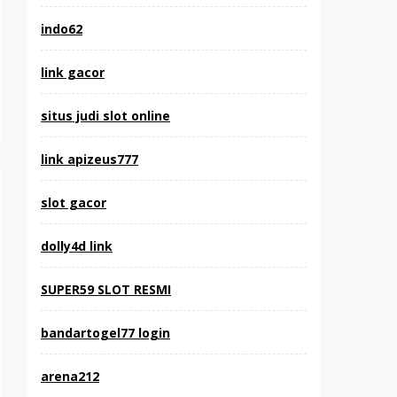
indo62
link gacor
situs judi slot online
link apizeus777
slot gacor
dolly4d link
SUPER59 SLOT RESMI
bandartogel77 login
arena212