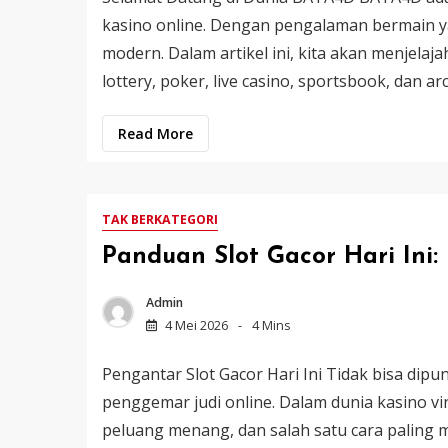
kasino online. Dengan pengalaman bermain yan
modern. Dalam artikel ini, kita akan menjelaj
lottery, poker, live casino, sportsbook, dan ar
Read More
TAK BERKATEGORI
Panduan Slot Gacor Hari Ini:
Admin
4 Mei 2026
4 Mins
Pengantar Slot Gacor Hari Ini Tidak bisa dipun
penggemar judi online. Dalam dunia kasino vi
peluang menang, dan salah satu cara paling