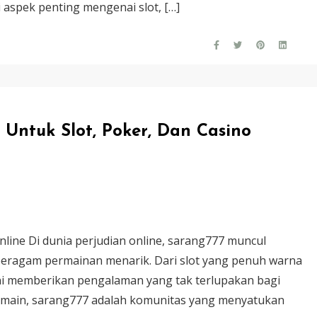
i aspek penting mengenai slot, […]
Untuk Slot, Poker, Dan Casino
line Di dunia perjudian online, sarang777 muncul
eragam permainan menarik. Dari slot yang penuh warna
ni memberikan pengalaman yang tak terlupakan bagi
rmain, sarang777 adalah komunitas yang menyatukan