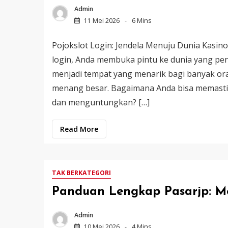
Admin
11 Mei 2026
6 Mins
Pojokslot Login: Jendela Menuju Dunia Kasin
login, Anda membuka pintu ke dunia yang pe
menjadi tempat yang menarik bagi banyak or
menang besar. Bagaimana Anda bisa memast
dan menguntungkan? […]
Read More
TAK BERKATEGORI
Panduan Lengkap Pasarjp: M
Admin
10 Mei 2026
4 Mins