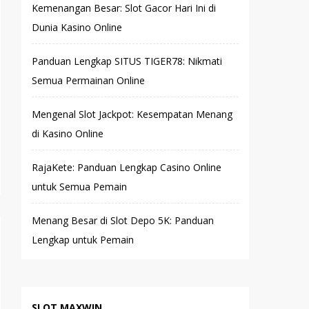
Kemenangan Besar: Slot Gacor Hari Ini di
Dunia Kasino Online
Panduan Lengkap SITUS TIGER78: Nikmati
Semua Permainan Online
Mengenal Slot Jackpot: Kesempatan Menang
di Kasino Online
RajaKete: Panduan Lengkap Casino Online
untuk Semua Pemain
Menang Besar di Slot Depo 5K: Panduan
Lengkap untuk Pemain
SLOT MAXWIN