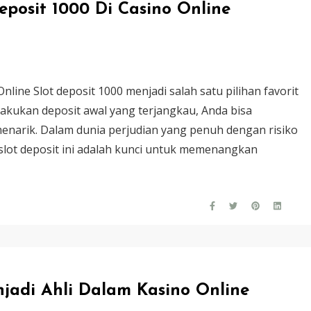
posit 1000 Di Casino Online
nline Slot deposit 1000 menjadi salah satu pilihan favorit
akukan deposit awal yang terjangkau, Anda bisa
narik. Dalam dunia perjudian yang penuh dengan risiko
lot deposit ini adalah kunci untuk memenangkan
njadi Ahli Dalam Kasino Online