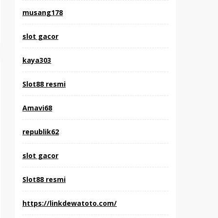
musang178
slot gacor
kaya303
Slot88 resmi
Amavi68
republik62
slot gacor
Slot88 resmi
https://linkdewatoto.com/