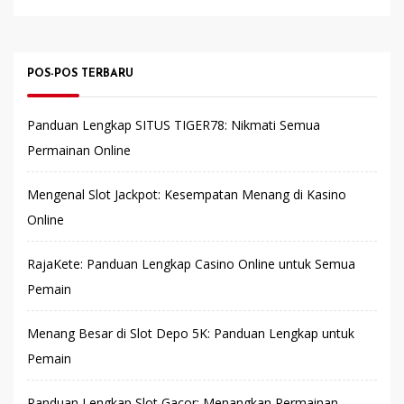
POS-POS TERBARU
Panduan Lengkap SITUS TIGER78: Nikmati Semua
Permainan Online
Mengenal Slot Jackpot: Kesempatan Menang di Kasino
Online
RajaKete: Panduan Lengkap Casino Online untuk Semua
Pemain
Menang Besar di Slot Depo 5K: Panduan Lengkap untuk
Pemain
Panduan Lengkap Slot Gacor: Menangkan Permainan