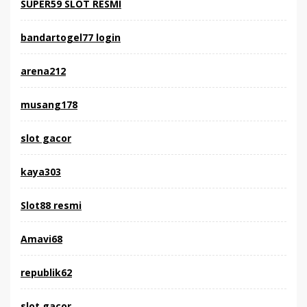
SUPER59 SLOT RESMI
bandartogel77 login
arena212
musang178
slot gacor
kaya303
Slot88 resmi
Amavi68
republik62
slot gacor