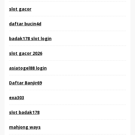
slot gacor
daftar bucin4d
badak178 slot login
slot gacor 2026
asiatogel88 login
Daftar Banjir69
exa303
slot badak178
mahjong ways