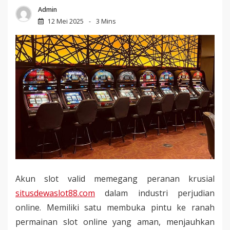
Admin
12 Mei 2025
3 Mins
Akun slot valid memegang peranan krusial
situsdewaslot88.com
dalam industri perjudian
online. Memiliki satu membuka pintu ke ranah
permainan slot online yang aman, menjauhkan