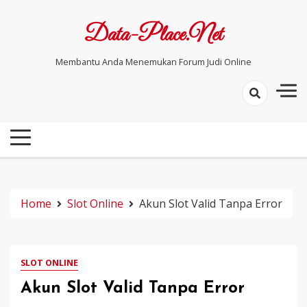
Skip
to
Data-Place.net
content
Membantu Anda Menemukan Forum Judi Online
Home
Slot Online
Akun Slot Valid Tanpa Error
SLOT ONLINE
Akun Slot Valid Tanpa Error