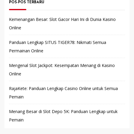
POS-POS TERBARU
Kemenangan Besar: Slot Gacor Hari Ini di Dunia Kasino
Online
Panduan Lengkap SITUS TIGER78: Nikmati Semua
Permainan Online
Mengenal Slot Jackpot: Kesempatan Menang di Kasino
Online
RajaKete: Panduan Lengkap Casino Online untuk Semua
Pemain
Menang Besar di Slot Depo 5K: Panduan Lengkap untuk
Pemain