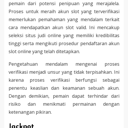
pemain dari potensi penipuan yang merajalela.
Proses untuk meraih akun slot yang terverifikasi
memerlukan pemahaman yang mendalam terkait
cara mendapatkan akun slot valid. Ini mencakup
seleksi situs judi online yang memiliki kredibilitas
tinggi serta mengikuti prosedur pendaftaran akun
slot online yang telah ditetapkan.
Pengetahuan mendalam mengenai proses
verifikasi menjadi unsur yang tidak terpisahkan. Ini
karena proses verifikasi berfungsi sebagai
penentu keaslian dan keamanan sebuah akun.
Dengan demikian, pemain dapat terhindar dari
risiko dan menikmati permainan dengan
ketenangan pikiran.
Jackpot