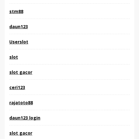
stm88
daun123
Userslot
slot
slot gacor
ceri123
rajatoto88
daun123 login
slot gacor