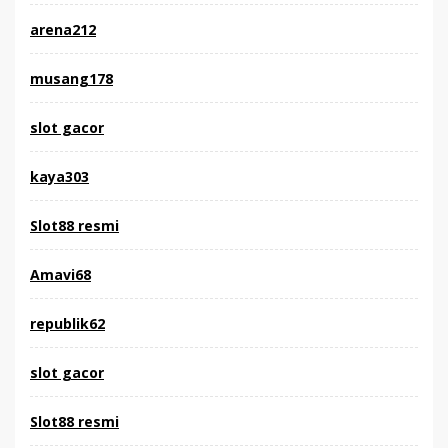
arena212
musang178
slot gacor
kaya303
Slot88 resmi
Amavi68
republik62
slot gacor
Slot88 resmi