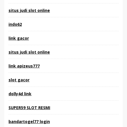
situs judi slot online
indo62
link gacor
situs judi slot online
link apizeus777
slot gacor
dolly4d link
SUPER59 SLOT RESMI
bandartogel77 login