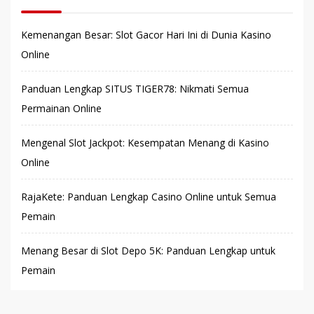
Kemenangan Besar: Slot Gacor Hari Ini di Dunia Kasino
Online
Panduan Lengkap SITUS TIGER78: Nikmati Semua
Permainan Online
Mengenal Slot Jackpot: Kesempatan Menang di Kasino
Online
RajaKete: Panduan Lengkap Casino Online untuk Semua
Pemain
Menang Besar di Slot Depo 5K: Panduan Lengkap untuk
Pemain