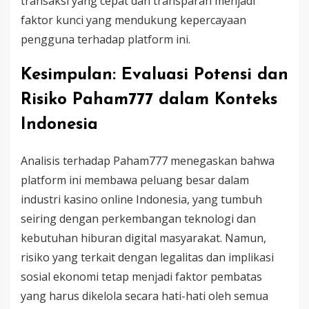
transaksi yang cepat dan transparan menjadi
faktor kunci yang mendukung kepercayaan
pengguna terhadap platform ini.
Kesimpulan: Evaluasi Potensi dan
Risiko Paham777 dalam Konteks
Indonesia
Analisis terhadap Paham777 menegaskan bahwa
platform ini membawa peluang besar dalam
industri kasino online Indonesia, yang tumbuh
seiring dengan perkembangan teknologi dan
kebutuhan hiburan digital masyarakat. Namun,
risiko yang terkait dengan legalitas dan implikasi
sosial ekonomi tetap menjadi faktor pembatas
yang harus dikelola secara hati-hati oleh semua