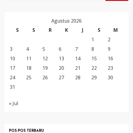
Agustus 2026
S
S
R
K
J
S
M
1
2
3
4
5
6
7
8
9
10
11
12
13
14
15
16
17
18
19
20
21
22
23
24
25
26
27
28
29
30
31
« Jul
POS-POS TERBARU