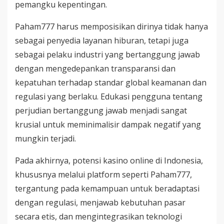
pemangku kepentingan.
Paham777 harus memposisikan dirinya tidak hanya
sebagai penyedia layanan hiburan, tetapi juga
sebagai pelaku industri yang bertanggung jawab
dengan mengedepankan transparansi dan
kepatuhan terhadap standar global keamanan dan
regulasi yang berlaku. Edukasi pengguna tentang
perjudian bertanggung jawab menjadi sangat
krusial untuk meminimalisir dampak negatif yang
mungkin terjadi.
Pada akhirnya, potensi kasino online di Indonesia,
khususnya melalui platform seperti Paham777,
tergantung pada kemampuan untuk beradaptasi
dengan regulasi, menjawab kebutuhan pasar
secara etis, dan mengintegrasikan teknologi