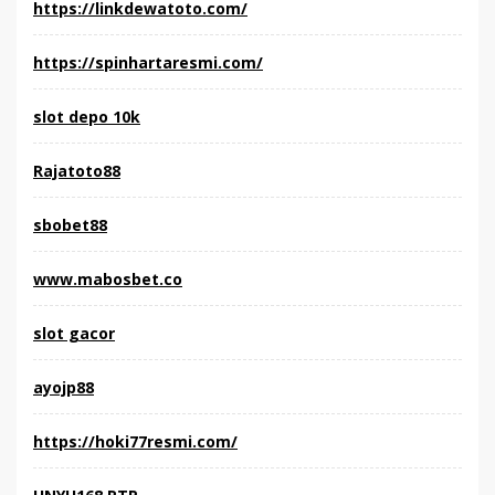
https://linkdewatoto.com/
https://spinhartaresmi.com/
slot depo 10k
Rajatoto88
sbobet88
www.mabosbet.co
slot gacor
ayojp88
https://hoki77resmi.com/