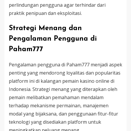
perlindungan pengguna agar terhindar dari
praktik penipuan dan eksploitasi.
Strategi Menang dan
Pengalaman Pengguna di
Paham777
Pengalaman pengguna di Paham777 menjadi aspek
penting yang mendorong loyalitas dan popularitas
platform ini di kalangan pemain kasino online di
Indonesia. Strategi menang yang diterapkan oleh
pemain melibatkan pemahaman mendalam
terhadap mekanisme permainan, manajemen
modal yang bijaksana, dan penggunaan fitur-fitur
teknologi yang disediakan platform untuk
meningkatkan peluang menang.