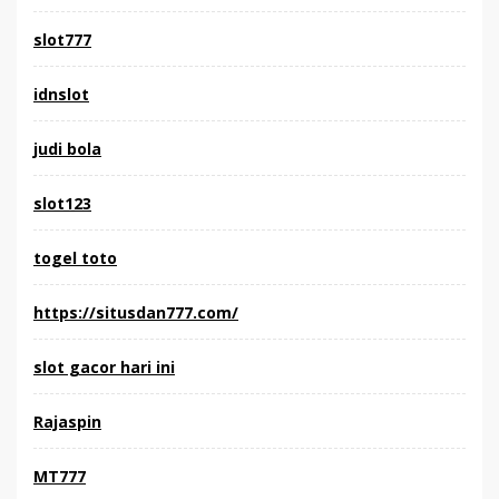
slot777
idnslot
judi bola
slot123
togel toto
https://situsdan777.com/
slot gacor hari ini
Rajaspin
MT777