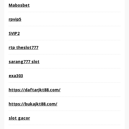
Mabosbet
rpvip5
SVIP2
rtp theslot777
sarang777 slot
exa303
https://daftarjkt88.com/
https://bukajkt88.com/
slot gacor