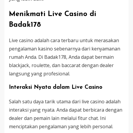
Menikmati Live Casino di
Badak178
Live casino adalah cara terbaru untuk merasakan
pengalaman kasino sebenarnya dari kenyamanan
rumah Anda. Di Badak178, Anda dapat bermain
blackjack, roulette, dan baccarat dengan dealer
langsung yang profesional.
Interaksi Nyata dalam Live Casino
Salah satu daya tarik utama dari live casino adalah
interaksi yang nyata. Anda dapat berbicara dengan
dealer dan pemain lain melalui fitur chat. Ini
menciptakan pengalaman yang lebih personal.