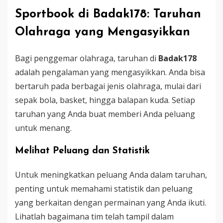
Sportbook di Badak178: Taruhan
Olahraga yang Mengasyikkan
Bagi penggemar olahraga, taruhan di
Badak178
adalah pengalaman yang mengasyikkan. Anda bisa
bertaruh pada berbagai jenis olahraga, mulai dari
sepak bola, basket, hingga balapan kuda. Setiap
taruhan yang Anda buat memberi Anda peluang
untuk menang.
Melihat Peluang dan Statistik
Untuk meningkatkan peluang Anda dalam taruhan,
penting untuk memahami statistik dan peluang
yang berkaitan dengan permainan yang Anda ikuti.
Lihatlah bagaimana tim telah tampil dalam