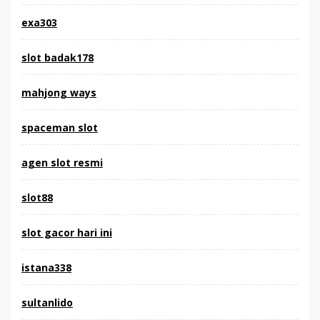
exa303
slot badak178
mahjong ways
spaceman slot
agen slot resmi
slot88
slot gacor hari ini
istana338
sultanlido