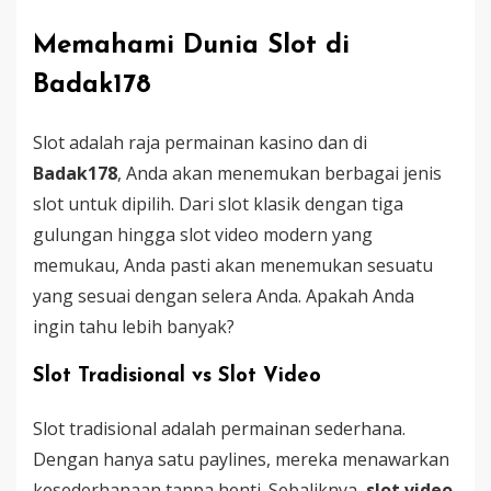
Memahami Dunia Slot di
Badak178
Slot adalah raja permainan kasino dan di
Badak178
, Anda akan menemukan berbagai jenis
slot untuk dipilih. Dari slot klasik dengan tiga
gulungan hingga slot video modern yang
memukau, Anda pasti akan menemukan sesuatu
yang sesuai dengan selera Anda. Apakah Anda
ingin tahu lebih banyak?
Slot Tradisional vs Slot Video
Slot tradisional adalah permainan sederhana.
Dengan hanya satu paylines, mereka menawarkan
kesederhanaan tanpa henti. Sebaliknya,
slot video