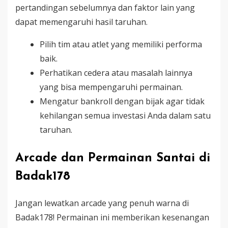
pertandingan sebelumnya dan faktor lain yang
dapat memengaruhi hasil taruhan.
Pilih tim atau atlet yang memiliki performa
baik.
Perhatikan cedera atau masalah lainnya
yang bisa mempengaruhi permainan.
Mengatur bankroll dengan bijak agar tidak
kehilangan semua investasi Anda dalam satu
taruhan.
Arcade dan Permainan Santai di
Badak178
Jangan lewatkan arcade yang penuh warna di
Badak178! Permainan ini memberikan kesenangan