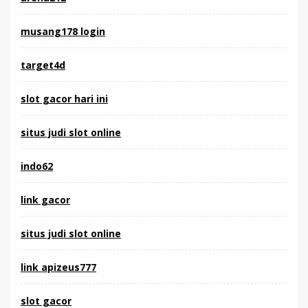
musang178 login
target4d
slot gacor hari ini
situs judi slot online
indo62
link gacor
situs judi slot online
link apizeus777
slot gacor