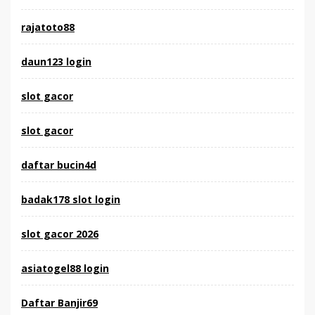
rajatoto88
daun123 login
slot gacor
slot gacor
daftar bucin4d
badak178 slot login
slot gacor 2026
asiatogel88 login
Daftar Banjir69