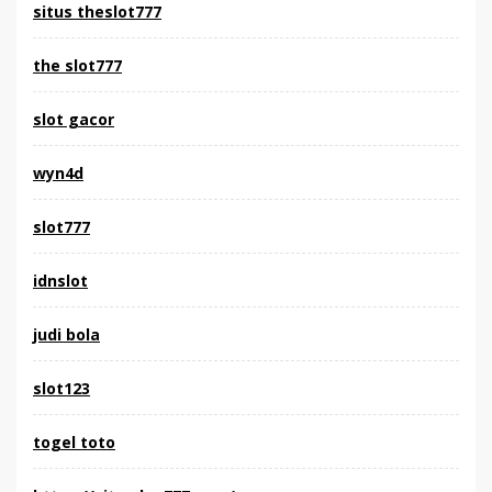
situs theslot777
the slot777
slot gacor
wyn4d
slot777
idnslot
judi bola
slot123
togel toto