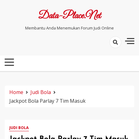
Skip
to
Data-Place.net
content
Membantu Anda Menemukan Forum Judi Online
Home
Judi Bola
Jackpot Bola Parlay 7 Tim Masuk
JUDI BOLA