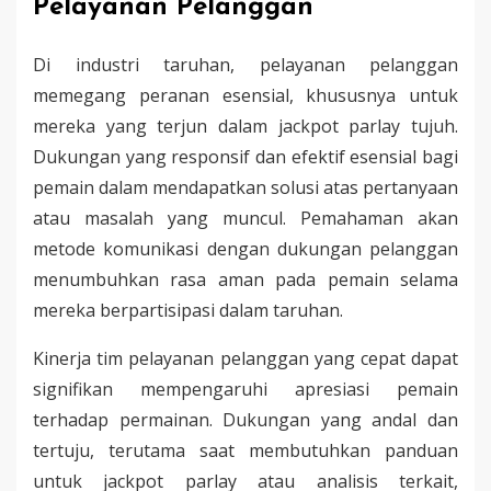
Pelayanan Pelanggan
Di industri taruhan, pelayanan pelanggan
memegang peranan esensial, khususnya untuk
mereka yang terjun dalam jackpot parlay tujuh.
Dukungan yang responsif dan efektif esensial bagi
pemain dalam mendapatkan solusi atas pertanyaan
atau masalah yang muncul. Pemahaman akan
metode komunikasi dengan dukungan pelanggan
menumbuhkan rasa aman pada pemain selama
mereka berpartisipasi dalam taruhan.
Kinerja tim pelayanan pelanggan yang cepat dapat
signifikan mempengaruhi apresiasi pemain
terhadap permainan. Dukungan yang andal dan
tertuju, terutama saat membutuhkan panduan
untuk jackpot parlay atau analisis terkait,