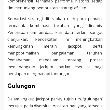
komprehensif terhadap performa historis setiap
tim menunjang pembuatan strategi efisien.
Bervariasi strategi diterapkan oleh para pemain,
termasuk kombinasi taruhan yang dinamis.
Penentuan tim berdasarkan data terkini sangat
dianjurkan. Pendekatan ini meningkatkan
kemungkinan meraih jackpot, serta
mengoptimalkan pengalaman taruhan.
Pemahaman mendalam tentang proses
memenangkan jackpot parlay esensial bagi
persiapan menghadapi tantangan.
Gulungan
Dalam lingkup jackpot parlay tujuh tim, ‘gulungan’
merujuk pada diversitas opsi taruhan yang tersedia