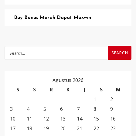
Buy Bonus Murah Dapat Maxwin
Search
for:
Agustus 2026
S
S
R
K
J
S
M
1
2
3
4
5
6
7
8
9
10
11
12
13
14
15
16
17
18
19
20
21
22
23