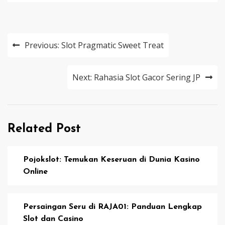
Navigasi
Previous:
Slot Pragmatic Sweet Treat
pos
Next:
Rahasia Slot Gacor Sering JP
Related Post
Pojokslot: Temukan Keseruan di Dunia Kasino
Online
Persaingan Seru di RAJA01: Panduan Lengkap
Slot dan Casino