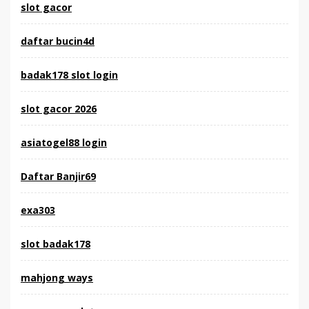
slot gacor
daftar bucin4d
badak178 slot login
slot gacor 2026
asiatogel88 login
Daftar Banjir69
exa303
slot badak178
mahjong ways