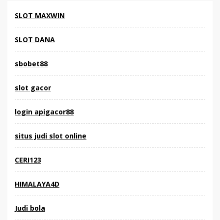
SLOT MAXWIN
SLOT DANA
sbobet88
slot gacor
login apigacor88
situs judi slot online
CERI123
HIMALAYA4D
Judi bola