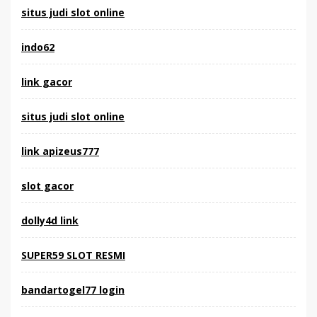
situs judi slot online
indo62
link gacor
situs judi slot online
link apizeus777
slot gacor
dolly4d link
SUPER59 SLOT RESMI
bandartogel77 login