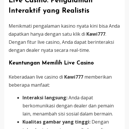
Live Casino: Pengalaman
Interaktif yang Realistis
Menikmati pengalaman kasino nyata kini bisa Anda
dapatkan hanya dengan satu klik di
Kawi777
.
Dengan fitur live casino, Anda dapat berinteraksi
dengan dealer nyata secara real-time.
Keuntungan Memilih Live Casino
Keberadaan live casino di
Kawi777
memberikan
beberapa manfaat:
Interaksi langsung:
Anda dapat
berkomunikasi dengan dealer dan pemain
lain, menambah sisi sosial dalam bermain.
Kualitas gambar yang tinggi:
Dengan