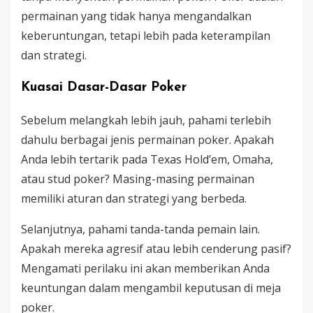
permainan yang tidak hanya mengandalkan
keberuntungan, tetapi lebih pada keterampilan
dan strategi.
Kuasai Dasar-Dasar Poker
Sebelum melangkah lebih jauh, pahami terlebih
dahulu berbagai jenis permainan poker. Apakah
Anda lebih tertarik pada Texas Hold’em, Omaha,
atau stud poker? Masing-masing permainan
memiliki aturan dan strategi yang berbeda.
Selanjutnya, pahami tanda-tanda pemain lain.
Apakah mereka agresif atau lebih cenderung pasif?
Mengamati perilaku ini akan memberikan Anda
keuntungan dalam mengambil keputusan di meja
poker.