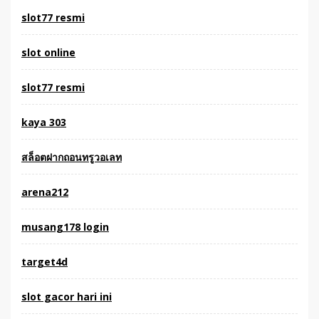
slot77 resmi
slot online
slot77 resmi
kaya 303
สล็อตฝากถอนทรูวอเลท
arena212
musang178 login
target4d
slot gacor hari ini