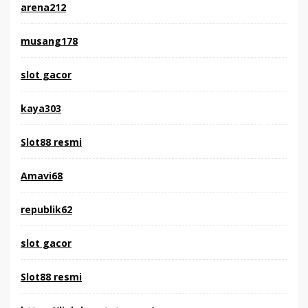
arena212
musang178
slot gacor
kaya303
Slot88 resmi
Amavi68
republik62
slot gacor
Slot88 resmi