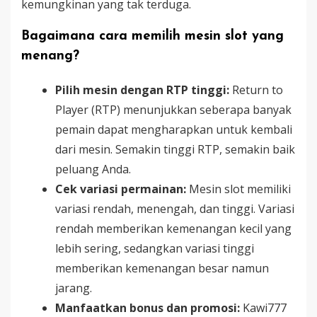
kemungkinan yang tak terduga.
Bagaimana cara memilih mesin slot yang
menang?
Pilih mesin dengan RTP tinggi:
Return to
Player (RTP) menunjukkan seberapa banyak
pemain dapat mengharapkan untuk kembali
dari mesin. Semakin tinggi RTP, semakin baik
peluang Anda.
Cek variasi permainan:
Mesin slot memiliki
variasi rendah, menengah, dan tinggi. Variasi
rendah memberikan kemenangan kecil yang
lebih sering, sedangkan variasi tinggi
memberikan kemenangan besar namun
jarang.
Manfaatkan bonus dan promosi:
Kawi777