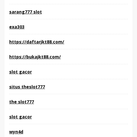
sarang777 slot
exa303
https://daftarjkt88.com/
https://bukajkt88.com/
slot gacor
situs theslot777
the slot777
slot gacor
wyn4d