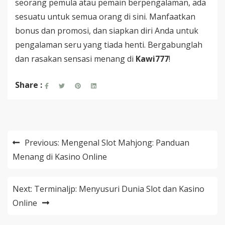
seorang pemula atau pemain berpengalaman, ada
sesuatu untuk semua orang di sini. Manfaatkan
bonus dan promosi, dan siapkan diri Anda untuk
pengalaman seru yang tiada henti. Bergabunglah
dan rasakan sensasi menang di
Kawi777
!
Share :
Navigasi
Previous:
Mengenal Slot Mahjong: Panduan
pos
Menang di Kasino Online
Next:
Terminaljp: Menyusuri Dunia Slot dan Kasino
Online