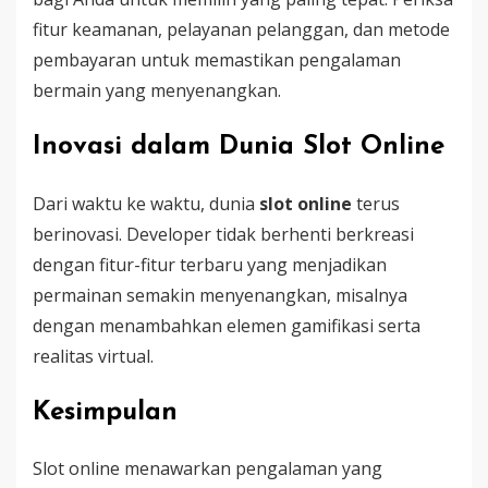
fitur keamanan, pelayanan pelanggan, dan metode
pembayaran untuk memastikan pengalaman
bermain yang menyenangkan.
Inovasi dalam Dunia Slot Online
Dari waktu ke waktu, dunia
slot online
terus
berinovasi. Developer tidak berhenti berkreasi
dengan fitur-fitur terbaru yang menjadikan
permainan semakin menyenangkan, misalnya
dengan menambahkan elemen gamifikasi serta
realitas virtual.
Kesimpulan
Slot online menawarkan pengalaman yang