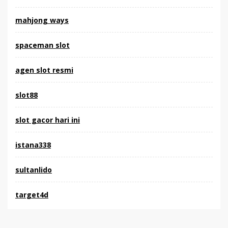
mahjong ways
spaceman slot
agen slot resmi
slot88
slot gacor hari ini
istana338
sultanlido
target4d