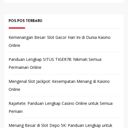
POS-POS TERBARU
Kemenangan Besar: Slot Gacor Hari Ini di Dunia Kasino
Online
Panduan Lengkap SITUS TIGER78: Nikmati Semua
Permainan Online
Mengenal Slot Jackpot: Kesempatan Menang di Kasino
Online
RajaKete: Panduan Lengkap Casino Online untuk Semua
Pemain
Menang Besar di Slot Depo 5K: Panduan Lengkap untuk