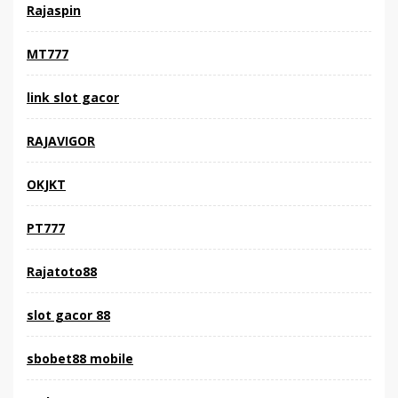
Rajaspin
MT777
link slot gacor
RAJAVIGOR
OKJKT
PT777
Rajatoto88
slot gacor 88
sbobet88 mobile