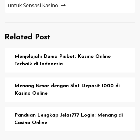
untuk Sensasi Kasino
Related Post
Menjelajahi Dunia Piubet: Kasino Online
Terbaik di Indonesia
Menang Besar dengan Slot Deposit 1000 di
Kasino Online
Panduan Lengkap Jelas777 Login: Menang di
Casino Online