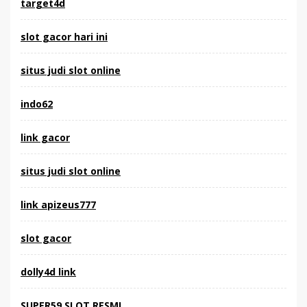
target4d
slot gacor hari ini
situs judi slot online
indo62
link gacor
situs judi slot online
link apizeus777
slot gacor
dolly4d link
SUPER59 SLOT RESMI