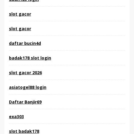
slot gacor
slot gacor
daftar bucin4d
badak178 slot login
slot gacor 2026
asiatogel88 login
Daftar Banjir69
exa303
slot badak178