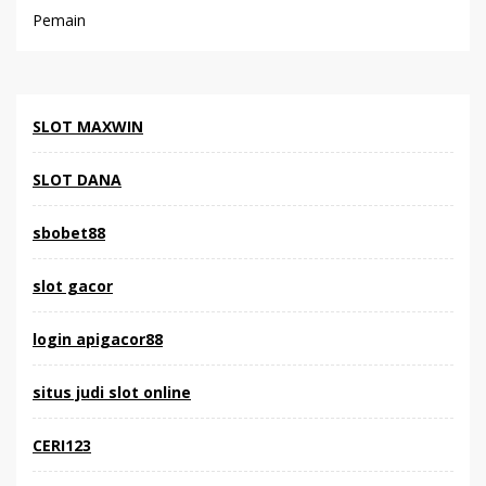
Pemain
SLOT MAXWIN
SLOT DANA
sbobet88
slot gacor
login apigacor88
situs judi slot online
CERI123