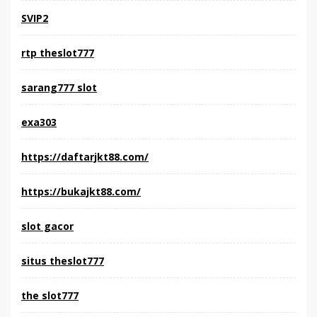
SVIP2
rtp theslot777
sarang777 slot
exa303
https://daftarjkt88.com/
https://bukajkt88.com/
slot gacor
situs theslot777
the slot777