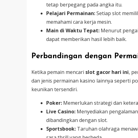
tetap berpegang pada angka itu.
Pelajari Permainan:
Setiap slot memil
memahami cara kerja mesin.
Main di Waktu Tepat:
Menurut pengala
dapat memberikan hasil lebih baik.
Perbandingan dengan Perma
Ketika pemain mencari
slot gacor hari ini
, p
dan jenis permainan kasino lainnya seperti p
keunikan tersendiri.
Poker:
Memerlukan strategi dan ketera
Live Casino:
Menyediakan pengalaman in
dibandingkan dengan slot.
Sportsbook:
Taruhan olahraga menawa
rasa thrill yang berbeda.