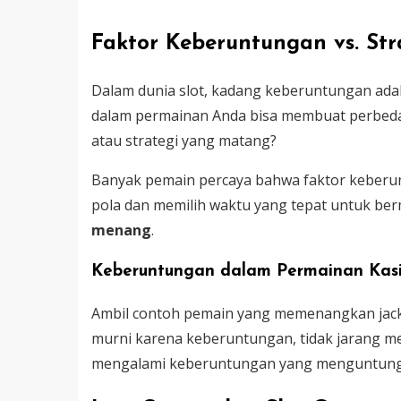
Faktor Keberuntungan vs. Str
Dalam dunia slot, kadang keberuntungan ada
dalam permainan Anda bisa membuat perbeda
atau strategi yang matang?
Banyak pemain percaya bahwa faktor keberu
pola dan memilih waktu yang tepat untuk ber
menang
.
Keberuntungan dalam Permainan Kas
Ambil contoh pemain yang memenangkan jack
murni karena keberuntungan, tidak jarang me
mengalami keberuntungan yang menguntung