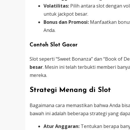
Volatilitas:
Pilih antara slot dengan vo
untuk jackpot besar.
Bonus dan Promosi:
Manfaatkan bonus
Anda.
Contoh Slot Gacor
Slot seperti “Sweet Bonanza” dan “Book of D
besar
. Mesin ini telah terbukti memberi b
mereka.
Strategi Menang di Slot
Bagaimana cara memastikan bahwa Anda bisa 
bawah ini adalah beberapa strategi yang dap
Atur Anggaran:
Tentukan berapa bany