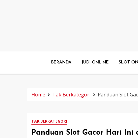
Skip
to
content
BERANDA
JUDI ONLINE
SLOT ON
Home
Tak Berkategori
Panduan Slot Gaco
TAK BERKATEGORI
Panduan Slot Gacor Hari Ini 