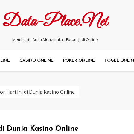
Data-Place.net
Membantu Anda Menemukan Forum Judi Online
LINE
CASINO ONLINE
POKER ONLINE
TOGEL ONLIN
r Hari Ini di Dunia Kasino Online
di Dunia Kasino Online