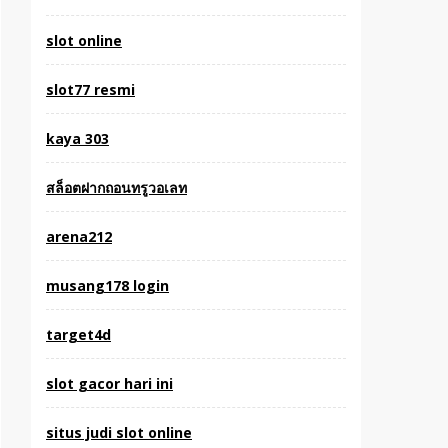
slot online
slot77 resmi
kaya 303
สล็อตฝากถอนทรูวอเลท
arena212
musang178 login
target4d
slot gacor hari ini
situs judi slot online