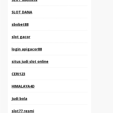
SLOT DANA
sbobet88
slot gacor
login apigacor88
situs judi slot online
CERI123
HIMALAYA4D
Judi bola
slot77 resmi