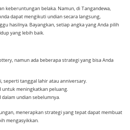
inan keberuntungan belaka. Namun, di Tangandewa,
. Anda dapat mengikuti undian secara langsung,
u hasilnya. Bayangkan, setiap angka yang Anda pilih
dup yang lebih baik.
ttery, namun ada beberapa strategi yang bisa Anda
, seperti tanggal lahir atau anniversary.
l untuk meningkatkan peluang.
ul dalam undian sebelumnya.
tungan, menerapkan strategi yang tepat dapat membuat
ih mengasyikkan.