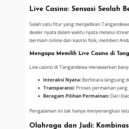
Live Casino: Sensasi Seolah 
Salah satu fitur yang menjadikan Tangandewa
dealer nyata dalam waktu nyata melalui strea
bermain online dan kasino fisik, memberi An
Mengapa Memilih Live Casino di Tan
Live casino di Tangandewa menawarkan bany
Interaksi Nyata:
Berbicara langsung d
Transparansi:
Proses permainan yang j
Beragam Pilihan Permainan:
Dari blac
Pengalaman ini tak hanya menyenangkan tetap
Olahraga dan Judi: Kombinas