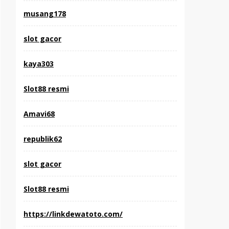
musang178
slot gacor
kaya303
Slot88 resmi
Amavi68
republik62
slot gacor
Slot88 resmi
https://linkdewatoto.com/