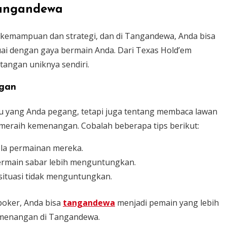
Tangandewa
kemampuan dan strategi, dan di Tangandewa, Anda bisa
ai dengan gaya bermain Anda. Dari Texas Hold’em
tangan uniknya sendiri.
ngan
u yang Anda pegang, tetapi juga tentang membaca lawan
k meraih kemenangan. Cobalah beberapa tips berikut:
la permainan mereka.
rmain sabar lebih menguntungkan.
ituasi tidak menguntungkan.
poker, Anda bisa
tangandewa
menjadi pemain yang lebih
emenangan di Tangandewa.