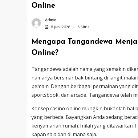
Online
Admin
8 Juni 2026
5 Mins
Mengapa Tangandewa Menjadi
Online?
Tangandewa adalah nama yang semakin dikenal d
namanya bersinar bak bintang di langit mal
pemain. Dengan berbagai permainan yang ditawa
sportsbook, dan arcade, Tangandewa telah m
Konsep casino online mungkin bukanlah hal
yang berbeda. Bayangkan Anda sedang berada
kenyamanan rumah. Inilah yang ditawarkan T
kapan saja dan di mana saja.