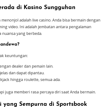
Berada di Kasino Sungguhan
 menonjol adalah live casino. Anda bisa bermain dengan
ming video. Ini adalah jembatan antara pengalaman
da nuansa yang berbeda.
gandewa?
ak keuntungan:
engan dealer dan pemain lain.
elas dan dapat dipantau.
kjack hingga roulette, semua ada.
i juga memberi rasa percaya diri saat Anda bermain.
i yang Sempurna di Sportsbook