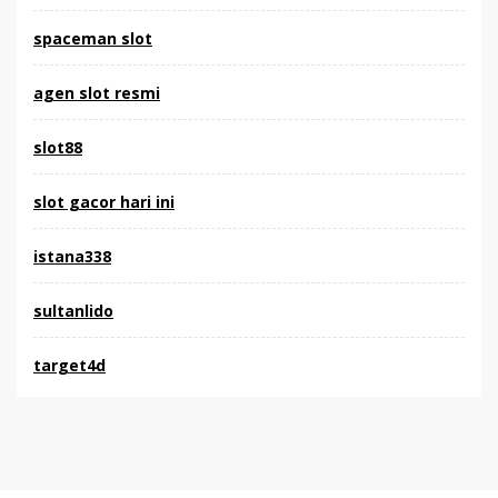
spaceman slot
agen slot resmi
slot88
slot gacor hari ini
istana338
sultanlido
target4d