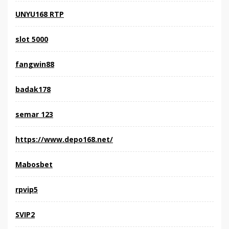
UNYU168 RTP
slot 5000
fangwin88
badak178
semar 123
https://www.depo168.net/
Mabosbet
rpvip5
SVIP2