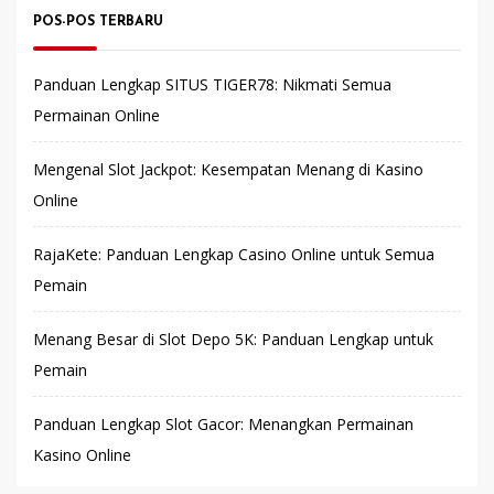
POS-POS TERBARU
Panduan Lengkap SITUS TIGER78: Nikmati Semua
Permainan Online
Mengenal Slot Jackpot: Kesempatan Menang di Kasino
Online
RajaKete: Panduan Lengkap Casino Online untuk Semua
Pemain
Menang Besar di Slot Depo 5K: Panduan Lengkap untuk
Pemain
Panduan Lengkap Slot Gacor: Menangkan Permainan
Kasino Online