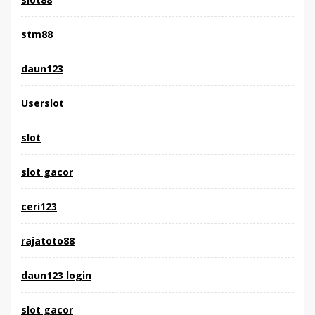
stm88
daun123
Userslot
slot
slot gacor
ceri123
rajatoto88
daun123 login
slot gacor