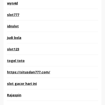
wyn4d
slot777
idnslot
judi bola
slot123
togel toto
https://situsdan777.com/
slot gacor hari ini
Rajaspin