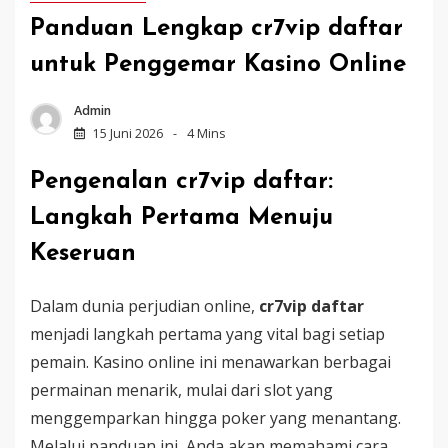
Panduan Lengkap cr7vip daftar
untuk Penggemar Kasino Online
Admin
15 Juni 2026
4 Mins
Pengenalan cr7vip daftar:
Langkah Pertama Menuju
Keseruan
Dalam dunia perjudian online,
cr7vip daftar
menjadi langkah pertama yang vital bagi setiap
pemain. Kasino online ini menawarkan berbagai
permainan menarik, mulai dari slot yang
menggemparkan hingga poker yang menantang.
Melalui panduan ini, Anda akan memahami cara