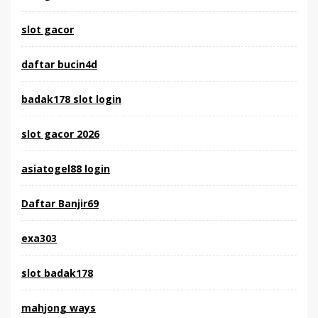
slot gacor
daftar bucin4d
badak178 slot login
slot gacor 2026
asiatogel88 login
Daftar Banjir69
exa303
slot badak178
mahjong ways