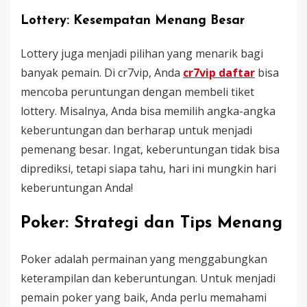
Lottery: Kesempatan Menang Besar
Lottery juga menjadi pilihan yang menarik bagi
banyak pemain. Di cr7vip, Anda
cr7vip daftar
bisa
mencoba peruntungan dengan membeli tiket
lottery. Misalnya, Anda bisa memilih angka-angka
keberuntungan dan berharap untuk menjadi
pemenang besar. Ingat, keberuntungan tidak bisa
diprediksi, tetapi siapa tahu, hari ini mungkin hari
keberuntungan Anda!
Poker: Strategi dan Tips Menang
Poker adalah permainan yang menggabungkan
keterampilan dan keberuntungan. Untuk menjadi
pemain poker yang baik, Anda perlu memahami