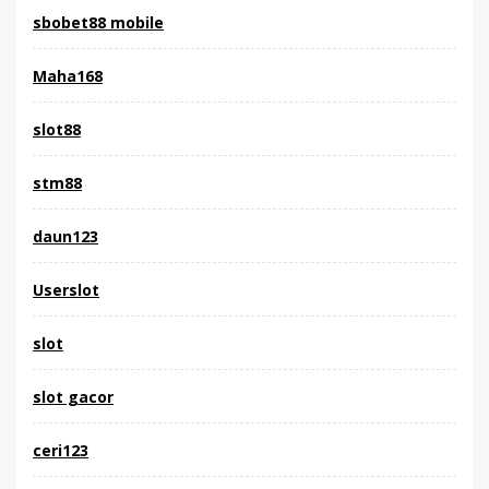
sbobet88 mobile
Maha168
slot88
stm88
daun123
Userslot
slot
slot gacor
ceri123