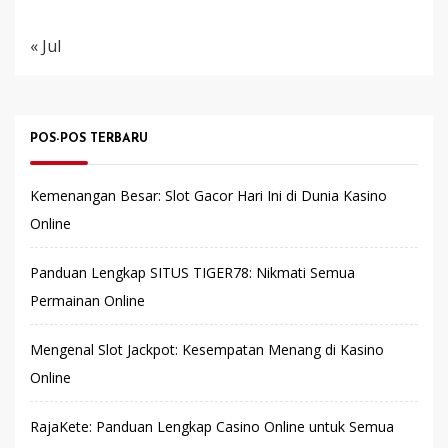
« Jul
POS-POS TERBARU
Kemenangan Besar: Slot Gacor Hari Ini di Dunia Kasino
Online
Panduan Lengkap SITUS TIGER78: Nikmati Semua
Permainan Online
Mengenal Slot Jackpot: Kesempatan Menang di Kasino
Online
RajaKete: Panduan Lengkap Casino Online untuk Semua