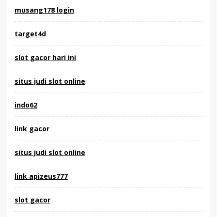
musang178 login
target4d
slot gacor hari ini
situs judi slot online
indo62
link gacor
situs judi slot online
link apizeus777
slot gacor