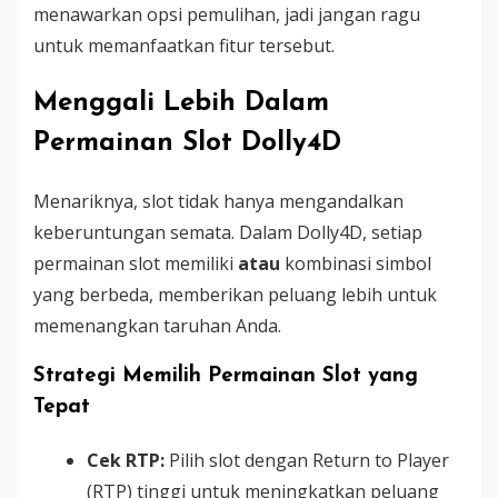
menawarkan opsi pemulihan, jadi jangan ragu
untuk memanfaatkan fitur tersebut.
Menggali Lebih Dalam
Permainan Slot Dolly4D
Menariknya, slot tidak hanya mengandalkan
keberuntungan semata. Dalam Dolly4D, setiap
permainan slot memiliki
atau
kombinasi simbol
yang berbeda, memberikan peluang lebih untuk
memenangkan taruhan Anda.
Strategi Memilih Permainan Slot yang
Tepat
Cek RTP:
Pilih slot dengan Return to Player
(RTP) tinggi untuk meningkatkan peluang