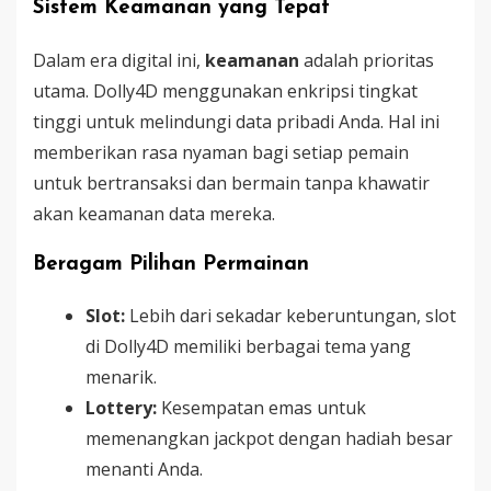
Sistem Keamanan yang Tepat
Dalam era digital ini,
keamanan
adalah prioritas
utama. Dolly4D menggunakan enkripsi tingkat
tinggi untuk melindungi data pribadi Anda. Hal ini
memberikan rasa nyaman bagi setiap pemain
untuk bertransaksi dan bermain tanpa khawatir
akan keamanan data mereka.
Beragam Pilihan Permainan
Slot:
Lebih dari sekadar keberuntungan, slot
di Dolly4D memiliki berbagai tema yang
menarik.
Lottery:
Kesempatan emas untuk
memenangkan jackpot dengan hadiah besar
menanti Anda.