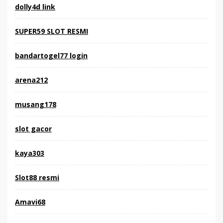
dolly4d link
SUPER59 SLOT RESMI
bandartogel77 login
arena212
musang178
slot gacor
kaya303
Slot88 resmi
Amavi68