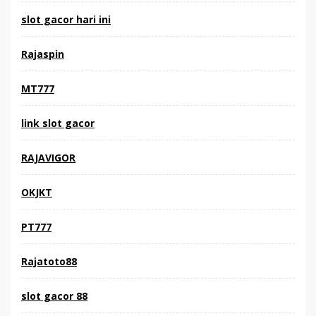
slot gacor hari ini
Rajaspin
MT777
link slot gacor
RAJAVIGOR
OKJKT
PT777
Rajatoto88
slot gacor 88