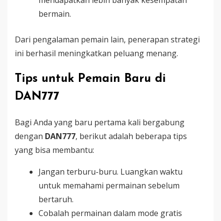
mendapatkan lebih banyak kesempatan
bermain.
Dari pengalaman pemain lain, penerapan strategi
ini berhasil meningkatkan peluang menang.
Tips untuk Pemain Baru di
DAN777
Bagi Anda yang baru pertama kali bergabung
dengan
DAN777
, berikut adalah beberapa tips
yang bisa membantu:
Jangan terburu-buru. Luangkan waktu
untuk memahami permainan sebelum
bertaruh.
Cobalah permainan dalam mode gratis