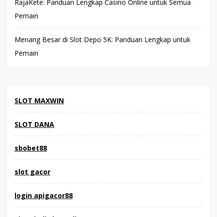
RajaKete: Panduan Lengkap Casino Online untuk Semua
Pemain
Menang Besar di Slot Depo 5K: Panduan Lengkap untuk
Pemain
SLOT MAXWIN
SLOT DANA
sbobet88
slot gacor
login apigacor88