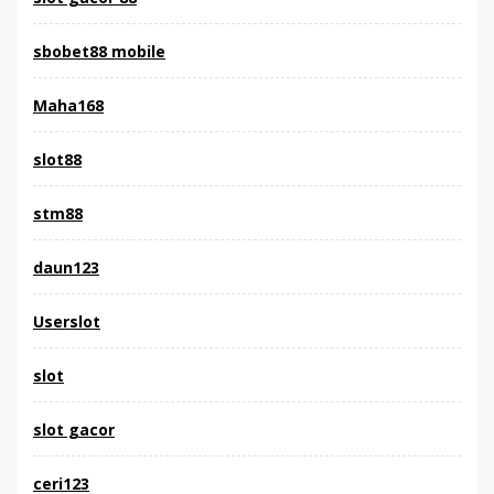
sbobet88 mobile
Maha168
slot88
stm88
daun123
Userslot
slot
slot gacor
ceri123