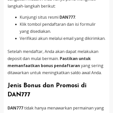
langkah-langkah berikut:
Kunjungi situs resmi
DAN777
.
Klik tombol pendaftaran dan isi formulir
yang disediakan.
Verifikasi akun melalui email yang dikirimkan.
Setelah mendaftar, Anda akan dapat melakukan
deposit dan mulai bermain.
Pastikan untuk
memanfaatkan bonus pendaftaran
yang sering
ditawarkan untuk meningkatkan saldo awal Anda.
Jenis Bonus dan Promosi di
DAN777
DAN777
tidak hanya menawarkan permainan yang