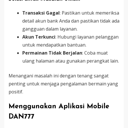
Transaksi Gagal
: Pastikan untuk memeriksa
detail akun bank Anda dan pastikan tidak ada
gangguan dalam layanan.
Akun Terkunci
: Hubungi layanan pelanggan
untuk mendapatkan bantuan.
Permainan Tidak Berjalan
: Coba muat
ulang halaman atau gunakan perangkat lain.
Menangani masalah ini dengan tenang sangat
penting untuk menjaga pengalaman bermain yang
positif.
Menggunakan Aplikasi Mobile
DAN777