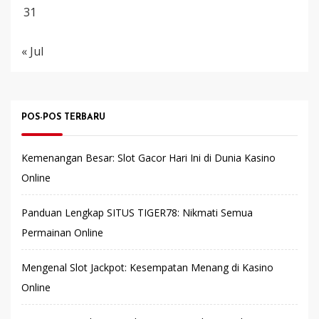
31
« Jul
POS-POS TERBARU
Kemenangan Besar: Slot Gacor Hari Ini di Dunia Kasino
Online
Panduan Lengkap SITUS TIGER78: Nikmati Semua
Permainan Online
Mengenal Slot Jackpot: Kesempatan Menang di Kasino
Online