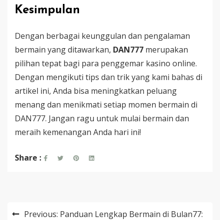
Kesimpulan
Dengan berbagai keunggulan dan pengalaman
bermain yang ditawarkan,
DAN777
merupakan
pilihan tepat bagi para penggemar kasino online.
Dengan mengikuti tips dan trik yang kami bahas di
artikel ini, Anda bisa meningkatkan peluang
menang dan menikmati setiap momen bermain di
DAN777. Jangan ragu untuk mulai bermain dan
meraih kemenangan Anda hari ini!
Share :
Navigasi
Previous:
Panduan Lengkap Bermain di Bulan77: