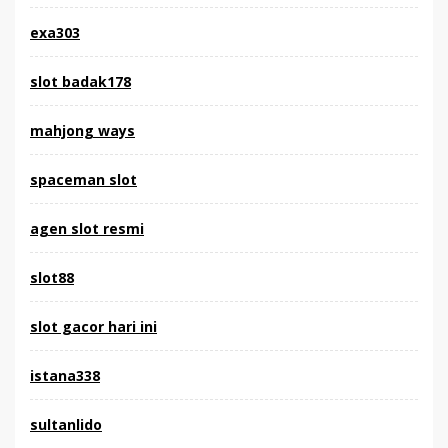
exa303
slot badak178
mahjong ways
spaceman slot
agen slot resmi
slot88
slot gacor hari ini
istana338
sultanlido