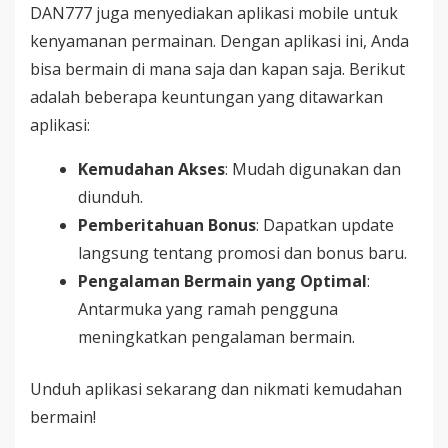
DAN777 juga menyediakan aplikasi mobile untuk
kenyamanan permainan. Dengan aplikasi ini, Anda
bisa bermain di mana saja dan kapan saja. Berikut
adalah beberapa keuntungan yang ditawarkan
aplikasi:
Kemudahan Akses
: Mudah digunakan dan
diunduh.
Pemberitahuan Bonus
: Dapatkan update
langsung tentang promosi dan bonus baru.
Pengalaman Bermain yang Optimal
:
Antarmuka yang ramah pengguna
meningkatkan pengalaman bermain.
Unduh aplikasi sekarang dan nikmati kemudahan
bermain!