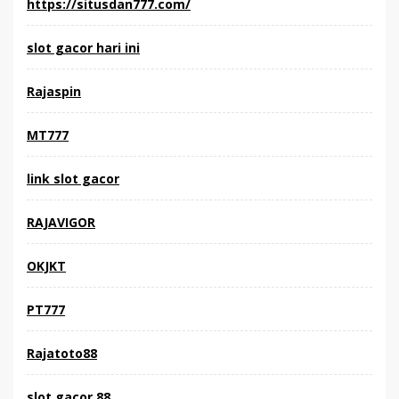
https://situsdan777.com/
slot gacor hari ini
Rajaspin
MT777
link slot gacor
RAJAVIGOR
OKJKT
PT777
Rajatoto88
slot gacor 88