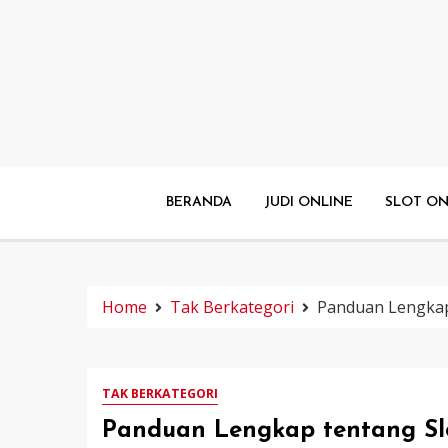
Skip
to
content
BERANDA
JUDI ONLINE
SLOT ON
Home
Tak Berkategori
Panduan Lengkap 
TAK BERKATEGORI
Panduan Lengkap tentang Slo