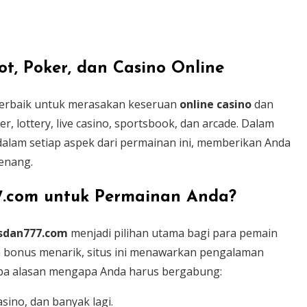
t, Poker, dan Casino Online
terbaik untuk merasakan keseruan
online casino
dan
r, lottery, live casino, sportsbook, dan arcade. Dalam
alam setiap aspek dari permainan ini, memberikan Anda
enang.
7.com
untuk Permainan Anda?
usdan777.com
menjadi pilihan utama bagi para pemain
 bonus menarik, situs ini menawarkan pengalaman
rapa alasan mengapa Anda harus bergabung:
asino, dan banyak lagi.