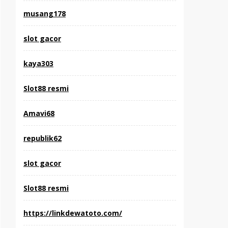
musang178
slot gacor
kaya303
Slot88 resmi
Amavi68
republik62
slot gacor
Slot88 resmi
https://linkdewatoto.com/