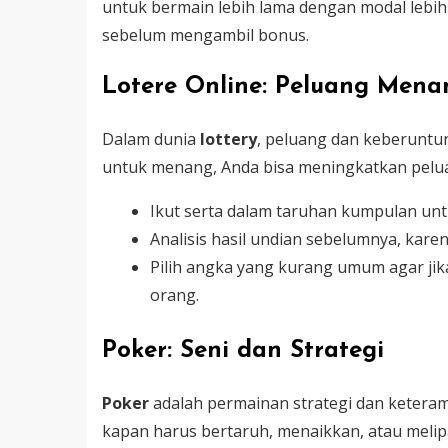
untuk bermain lebih lama dengan modal lebih
sebelum mengambil bonus.
Lotere Online: Peluang Mena
Dalam dunia
lottery
, peluang dan keberuntun
untuk menang, Anda bisa meningkatkan pelua
Ikut serta dalam taruhan kumpulan u
Analisis hasil undian sebelumnya, kare
Pilih angka yang kurang umum agar ji
orang.
Poker: Seni dan Strategi
Poker
adalah permainan strategi dan keteramp
kapan harus bertaruh, menaikkan, atau melip