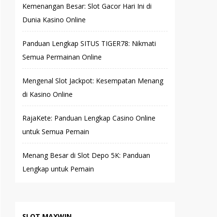
Kemenangan Besar: Slot Gacor Hari Ini di
Dunia Kasino Online
Panduan Lengkap SITUS TIGER78: Nikmati
Semua Permainan Online
Mengenal Slot Jackpot: Kesempatan Menang
di Kasino Online
RajaKete: Panduan Lengkap Casino Online
untuk Semua Pemain
Menang Besar di Slot Depo 5K: Panduan
Lengkap untuk Pemain
SLOT MAXWIN