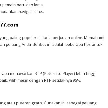
 pemain baru dan lama.
dahkan navigasi situs.
777.com
ang paling populer di dunia perjudian online. Memahami
kan peluang Anda. Berikut ini adalah beberapa tips untuk
rapa menawarkan RTP (Return to Player) lebih tinggi
aik. Pilih mesin dengan RTP setidaknya 95%.
g atau putaran gratis. Gunakan ini sebagai peluang