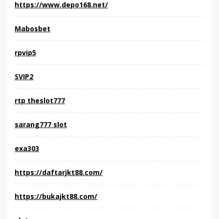
https://www.depo168.net/
Mabosbet
rpvip5
SVIP2
rtp theslot777
sarang777 slot
exa303
https://daftarjkt88.com/
https://bukajkt88.com/