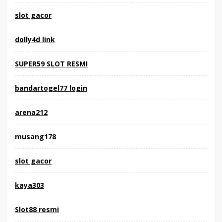
slot gacor
dolly4d link
SUPER59 SLOT RESMI
bandartogel77 login
arena212
musang178
slot gacor
kaya303
Slot88 resmi