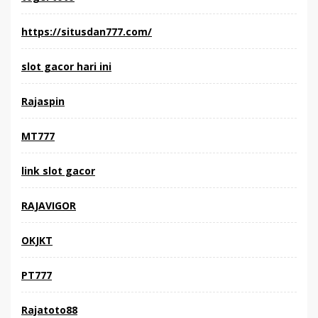
https://situsdan777.com/
slot gacor hari ini
Rajaspin
MT777
link slot gacor
RAJAVIGOR
OKJKT
PT777
Rajatoto88