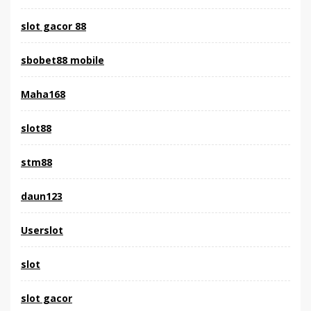
slot gacor 88
sbobet88 mobile
Maha168
slot88
stm88
daun123
Userslot
slot
slot gacor