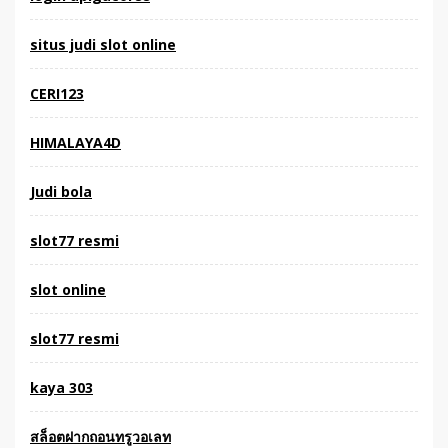
situs judi slot online
CERI123
HIMALAYA4D
Judi bola
slot77 resmi
slot online
slot77 resmi
kaya 303
สล็อตฝากถอนทรูวอเลท