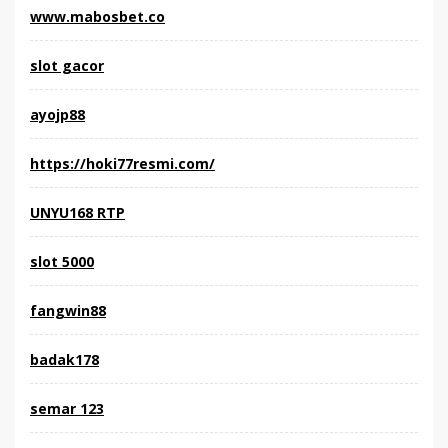
www.mabosbet.co
slot gacor
ayojp88
https://hoki77resmi.com/
UNYU168 RTP
slot 5000
fangwin88
badak178
semar 123