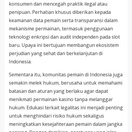
konsumen dan mencegah praktik ilegal atau
penipuan. Perhatian khusus diberikan kepada
keamanan data pemain serta transparansi dalam
mekanisme permainan, termasuk penggunaan
teknologi enkripsi dan audit independen pada slot
baru. Upaya ini bertujuan membangun ekosistem
perjudian yang sehat dan berkelanjutan di
Indonesia.
Sementara itu, komunitas pemain di Indonesia juga
semakin melek hukum, berusaha untuk memahami
batasan dan aturan yang berlaku agar dapat
menikmati permainan kasino tanpa melanggar
hukum. Edukasi terkait legalitas ini menjadi penting
untuk menghindari risiko hukum sekaligus
meningkatkan kesejahteraan pemain dalam jangka