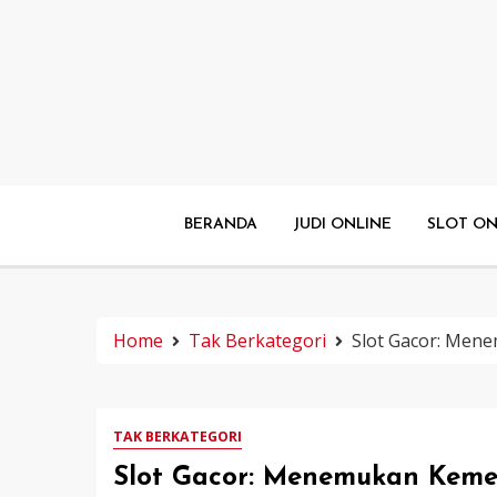
Skip
to
content
BERANDA
JUDI ONLINE
SLOT ON
Home
Tak Berkategori
Slot Gacor: Men
TAK BERKATEGORI
Slot Gacor: Menemukan Kem