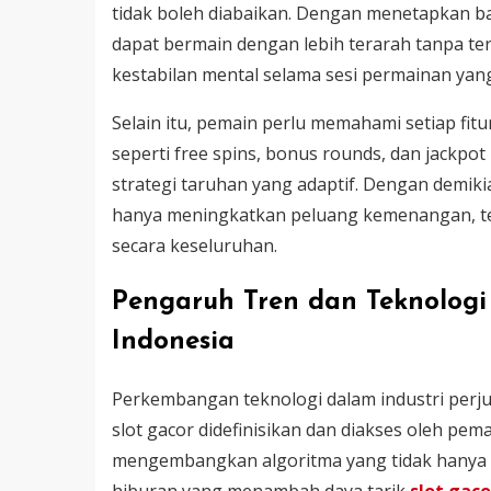
tidak boleh diabaikan. Dengan menetapkan b
dapat bermain dengan lebih terarah tanpa t
kestabilan mental selama sesi permainan yang
Selain itu, pemain perlu memahami setiap fit
seperti free spins, bonus rounds, dan jackpo
strategi taruhan yang adaptif. Dengan demi
hanya meningkatkan peluang kemenangan, te
secara keseluruhan.
Pengaruh Tren dan Teknologi
Indonesia
Perkembangan teknologi dalam industri perj
slot gacor didefinisikan dan diakses oleh pem
mengembangkan algoritma yang tidak hanya m
hiburan yang menambah daya tarik
slot gaco