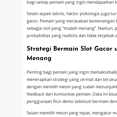
bagi setiap pemain yang ingin mendapatkan ke
Selain aspek teknis, faktor psikologis juga 
gacor. Pemain yang merasakan kemenangan 
sebagai slot yang “mudah menang”. Namun, pen
probabilitas yang realistis dan tidak terjeba
Strategi Bermain Slot Gacor
Menang
Penting bagi pemain yang ingin memaksimalk
menerapkan strategi yang cermat dan teruku
dengan memilih mesin yang sudah menunjukka
feedback dari komunitas pemain. Data ini bisa
penggunaan fitur demo sebelum bermain deng
Selain memilih mesin yang tepat, mengatur m