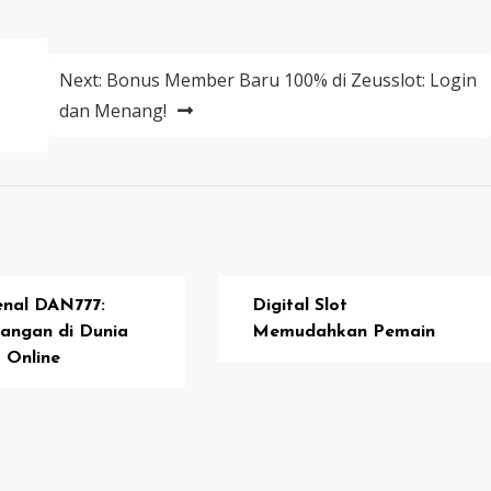
Next:
Bonus Member Baru 100% di Zeusslot: Login
dan Menang!
nal DAN777:
Digital Slot
langan di Dunia
Memudahkan Pemain
 Online