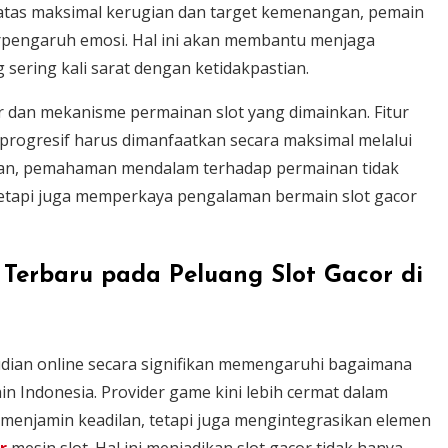
atas maksimal kerugian dan target kemenangan, pemain
erpengaruh emosi. Hal ini akan membantu menjaga
 sering kali sarat dengan ketidakpastian.
ur dan mekanisme permainan slot yang dimainkan. Fitur
t progresif harus dimanfaatkan secara maksimal melalui
kian, pemahaman mendalam terhadap permainan tidak
tapi juga memperkaya pengalaman bermain slot gacor
 Terbaru pada Peluang Slot Gacor di
udian online secara signifikan memengaruhi bagaimana
ain Indonesia. Provider game kini lebih cermat dalam
enjamin keadilan, tetapi juga mengintegrasikan elemen
r
mesin slot. Hal ini menjadikan slot gacor tidak hanya