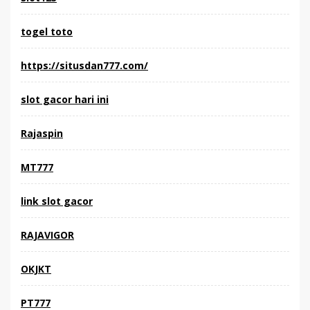
togel toto
https://situsdan777.com/
slot gacor hari ini
Rajaspin
MT777
link slot gacor
RAJAVIGOR
OKJKT
PT777