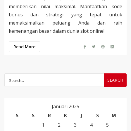
memberikan nilai maksimal. Manfaatkan kode
bonus dan strategi yang tepat untuk
memaksimalkan peluang Anda dan raih
kemenangan besar dalam dunia slot online!
Read More
Search
for:
Januari 2025
S
S
R
K
J
S
M
1
2
3
4
5