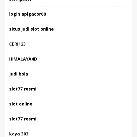
login apigacor88
situs judi slot online
CERI123
HIMALAYA4D
Judi bola
slot77 resmi
slot online
slot77 resmi
kaya 303