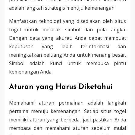
adalah langkah strategis menuju kemenangan.
Manfaatkan teknologi yang disediakan oleh situs
togel untuk melacak simbol dan pola angka.
Dengan data yang akurat, Anda dapat membuat
keputusan yang lebih terinformasi dan
meningkatkan peluang Anda untuk menang besar.
Simbol adalah kunci untuk membuka pintu
kemenangan Anda.
Aturan yang Harus Diketahui
Memahami aturan permainan adalah langkah
pertama menuju kemenangan. Setiap situs togel
memiliki aturan yang berbeda, jadi pastikan Anda
membaca dan memahami aturan sebelum mulai