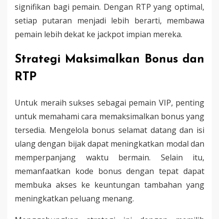
signifikan bagi pemain. Dengan RTP yang optimal,
setiap putaran menjadi lebih berarti, membawa
pemain lebih dekat ke jackpot impian mereka.
Strategi Maksimalkan Bonus dan
RTP
Untuk meraih sukses sebagai pemain VIP, penting
untuk memahami cara memaksimalkan bonus yang
tersedia. Mengelola bonus selamat datang dan isi
ulang dengan bijak dapat meningkatkan modal dan
memperpanjang waktu bermain. Selain itu,
memanfaatkan kode bonus dengan tepat dapat
membuka akses ke keuntungan tambahan yang
meningkatkan peluang menang.