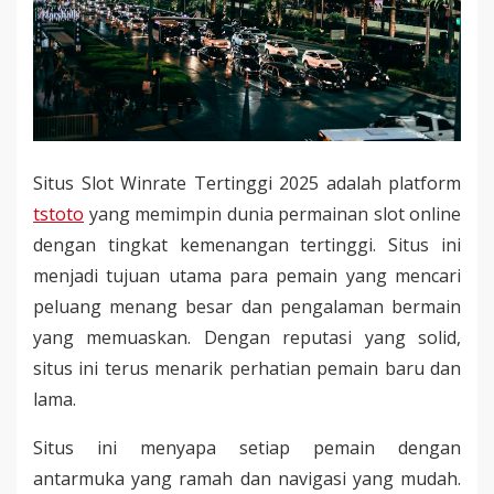
Situs Slot Winrate Tertinggi 2025 adalah platform
tstoto
yang memimpin dunia permainan slot online
dengan tingkat kemenangan tertinggi. Situs ini
menjadi tujuan utama para pemain yang mencari
peluang menang besar dan pengalaman bermain
yang memuaskan. Dengan reputasi yang solid,
situs ini terus menarik perhatian pemain baru dan
lama.
Situs ini menyapa setiap pemain dengan
antarmuka yang ramah dan navigasi yang mudah.