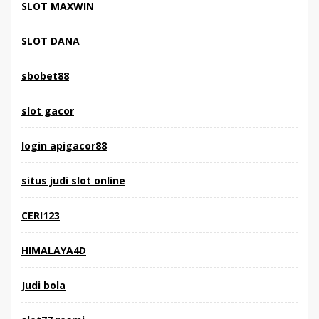
SLOT MAXWIN
SLOT DANA
sbobet88
slot gacor
login apigacor88
situs judi slot online
CERI123
HIMALAYA4D
Judi bola