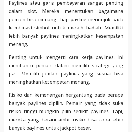
Paylines atau garis pembayaran sangat penting
dalam slot. Mereka menentukan bagaimana
pemain bisa menang. Tiap payline menunjuk pada
kombinasi simbol untuk meraih hadiah. Memiliki
lebih banyak paylines meningkatkan kesempatan
menang.
Penting untuk mengerti cara kerja paylines. Ini
membantu pemain dalam memilih strategi yang
pas. Memilih jumlah paylines yang sesuai bisa
meningkatkan kesempatan menang.
Risiko dan kemenangan bergantung pada berapa
banyak paylines dipilih. Pemain yang tidak suka
risiko tinggi mungkin pilih sedikit paylines. Tapi,
mereka yang berani ambil risiko bisa coba lebih
banyak paylines untuk jackpot besar.