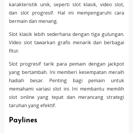
karakteristik unik, seperti slot klasik, video slot,
dan slot progresif. Hal ini mempengaruhi cara
bermain dan menang.
Slot klasik lebih sederhana dengan tiga gulungan.
Video slot tawarkan grafis menarik dan berbagai
fitur.
Slot progresif tarik para pemain dengan jackpot
yang bertambah. Ini memberi kesempatan meraih
hadiah besar. Penting bagi pemain untuk
memahami variasi slot ini. Ini membantu memilih
slot online yang tepat dan merancang strategi
taruhan yang efektif.
Paylines