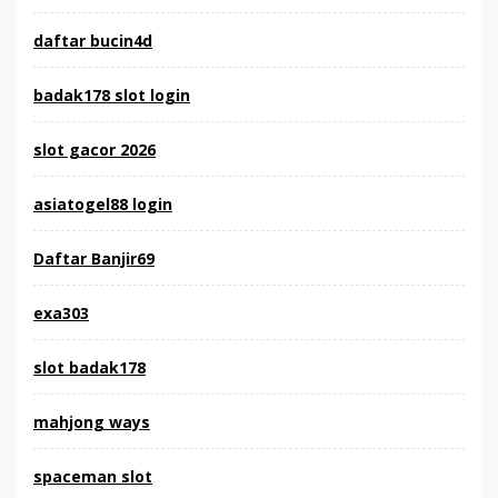
daftar bucin4d
badak178 slot login
slot gacor 2026
asiatogel88 login
Daftar Banjir69
exa303
slot badak178
mahjong ways
spaceman slot