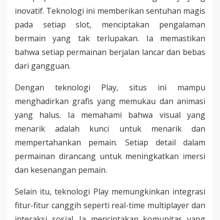
inovatif. Teknologi ini memberikan sentuhan magis
pada setiap slot, menciptakan pengalaman
bermain yang tak terlupakan. Ia memastikan
bahwa setiap permainan berjalan lancar dan bebas
dari gangguan.
Dengan teknologi Play, situs ini mampu
menghadirkan grafis yang memukau dan animasi
yang halus. Ia memahami bahwa visual yang
menarik adalah kunci untuk menarik dan
mempertahankan pemain. Setiap detail dalam
permainan dirancang untuk meningkatkan imersi
dan kesenangan pemain.
Selain itu, teknologi Play memungkinkan integrasi
fitur-fitur canggih seperti real-time multiplayer dan
interaksi sosial. Ia menciptakan komunitas yang