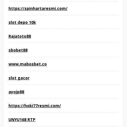
https://spinhartaresmi.com/
slot depo 10k
Rajatoto88
sbobet88
www.mabosbet.co
slot gacor
ayojp88
https://hoki77resmi.com/
UNYU168 RTP