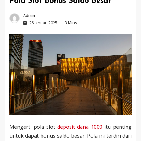
Pola Slot Bonus Saldo Besar
Admin
26 Januari 2025
3 Mins
Mengerti pola slot
deposit dana 1000
itu penting
untuk dapat bonus saldo besar. Pola ini terdiri dari