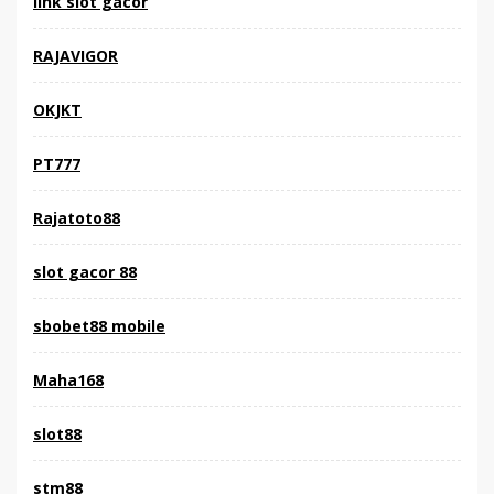
link slot gacor
RAJAVIGOR
OKJKT
PT777
Rajatoto88
slot gacor 88
sbobet88 mobile
Maha168
slot88
stm88