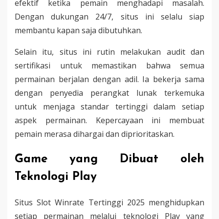
efektif ketika pemain menghadapi masalah.
Dengan dukungan 24/7, situs ini selalu siap
membantu kapan saja dibutuhkan.
Selain itu, situs ini rutin melakukan audit dan
sertifikasi untuk memastikan bahwa semua
permainan berjalan dengan adil. Ia bekerja sama
dengan penyedia perangkat lunak terkemuka
untuk menjaga standar tertinggi dalam setiap
aspek permainan. Kepercayaan ini membuat
pemain merasa dihargai dan diprioritaskan.
Game yang Dibuat oleh
Teknologi Play
Situs Slot Winrate Tertinggi 2025 menghidupkan
setiap permainan melalui teknologi Play yang