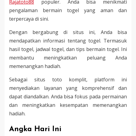
Rajatoto88
populer. Anda bisa menikmati
pengalaman bermain togel yang aman dan
terpercaya di sini.
Dengan bergabung di situs ini, Anda bisa
mendapatkan informasi tentang togel. Termasuk
hasil togel, jadwal togel, dan tips bermain togel. Ini
membantu meningkatkan peluang Anda
memenangkan hadiah.
Sebagai situs toto komplit, platform ini
menyediakan layanan yang komprehensif dan
dapat diandalkan. Anda bisa fokus pada permainan
dan meningkatkan kesempatan memenangkan
hadiah.
Angka Hari Ini