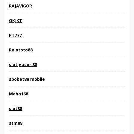
RAJAVIGOR
OKJKT
PT777
Rajatoto88
slot gacor 88
sbobet88 mobile
Maha168
slot88
stm88