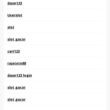
daun123
Userslot
slot
slot gacor
ceri123
rajatoto88
daun123 login
slot gacor
slot gacor