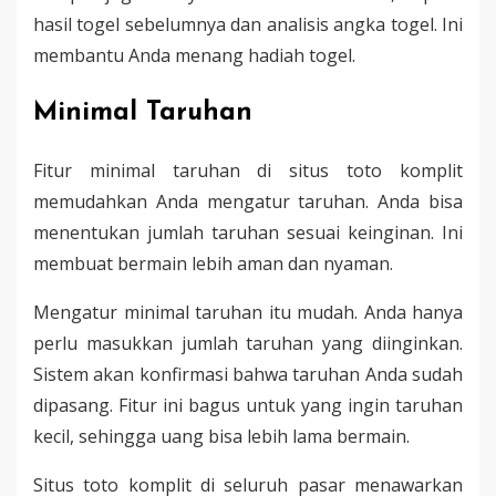
hasil togel sebelumnya dan analisis angka togel. Ini
membantu Anda menang hadiah togel.
Minimal Taruhan
Fitur minimal taruhan di situs toto komplit
memudahkan Anda mengatur taruhan. Anda bisa
menentukan jumlah taruhan sesuai keinginan. Ini
membuat bermain lebih aman dan nyaman.
Mengatur minimal taruhan itu mudah. Anda hanya
perlu masukkan jumlah taruhan yang diinginkan.
Sistem akan konfirmasi bahwa taruhan Anda sudah
dipasang. Fitur ini bagus untuk yang ingin taruhan
kecil, sehingga uang bisa lebih lama bermain.
Situs toto komplit di seluruh pasar menawarkan