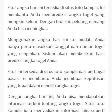
Fitur angka hari ini tersedia di situs toto komplit. Ini
membantu Anda memprediksi angka togel yang
mungkin keluar. Dengan fitur ini, peluang menang
Anda bisa meningkat.
Menggunakan angka hari ini itu mudah. Anda
hanya perlu masukkan tanggal dan nomor togel
yang diinginkan. Sistem akan memberikan hasil
prediksi angka togel Anda.
Fitur ini tersedia di situs toto komplit dari berbagai
pasar. Ini membantu Anda membuat keputusan
yang tepat dalam memilih angka togel.
Dengan angka hari ini, Anda bisa mendapatkan
informasi terkini tentang angka togel. Situs toto
komplit juga menyediakan informasi lain, seperti