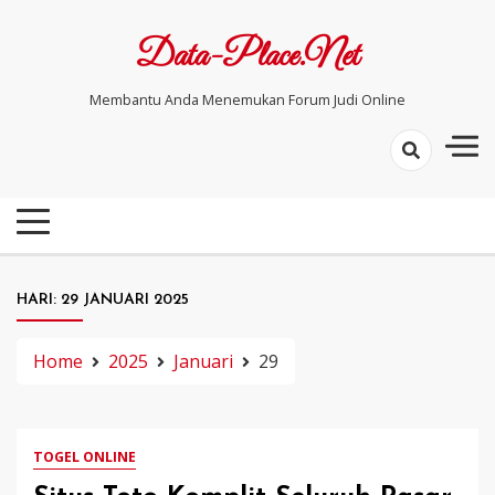
Skip
to
Data-Place.net
content
Membantu Anda Menemukan Forum Judi Online
HARI:
29 JANUARI 2025
Home
2025
Januari
29
TOGEL ONLINE