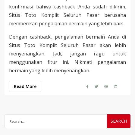
konfirmasi bahwa cashback Anda sudah dikirim.
Situs Toto Komplit Seluruh Pasar berusaha
memberikan pengalaman bermain yang lebih baik.
Dengan cashback, pengalaman bermain Anda di
Situs Toto Komplit Seluruh Pasar akan lebih
menyenangkan. Jadi, jangan ragu untuk
menggunakan fitur ini. Nikmati pengalaman
bermain yang lebih menyenangkan.
Read More
Search
for: