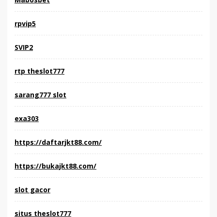
rpvip5
SVIP2
rtp theslot777
sarang777 slot
exa303
https://daftarjkt88.com/
https://bukajkt88.com/
slot gacor
situs theslot777