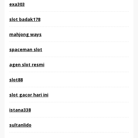
exa303
slot badak178
mahjong ways
spaceman slot
agen slot resmi
slot88
slot gacor hari ini
istana338
sultanlido