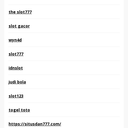
the slot777
slot gacor
wyn4d
slot777
idnslot
judi bola
slot123
togel toto
https://situsdan777.com/