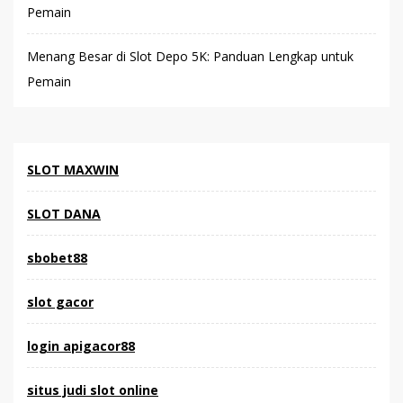
Pemain
Menang Besar di Slot Depo 5K: Panduan Lengkap untuk
Pemain
SLOT MAXWIN
SLOT DANA
sbobet88
slot gacor
login apigacor88
situs judi slot online