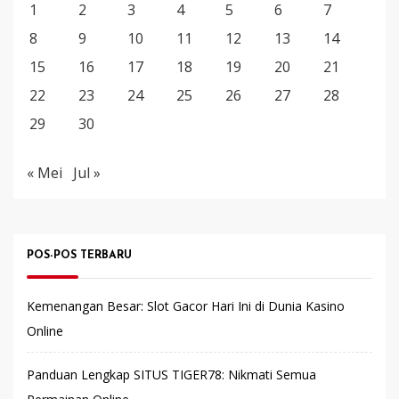
1
2
3
4
5
6
7
8
9
10
11
12
13
14
15
16
17
18
19
20
21
22
23
24
25
26
27
28
29
30
« Mei
Jul »
POS-POS TERBARU
Kemenangan Besar: Slot Gacor Hari Ini di Dunia Kasino
Online
Panduan Lengkap SITUS TIGER78: Nikmati Semua