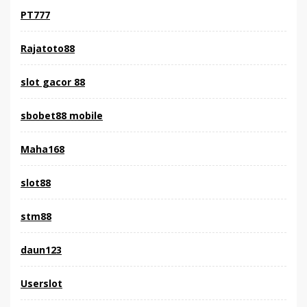
PT777
Rajatoto88
slot gacor 88
sbobet88 mobile
Maha168
slot88
stm88
daun123
Userslot