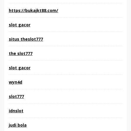
https://bukajkt88.com/
slot gacor
situs theslot777
the slot777
slot gacor
wyn4d
slot777
idnslot
judi bola