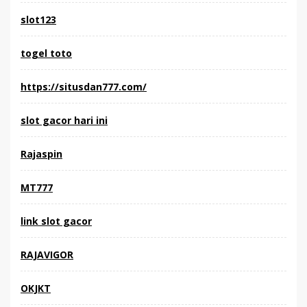
slot123
togel toto
https://situsdan777.com/
slot gacor hari ini
Rajaspin
MT777
link slot gacor
RAJAVIGOR
OKJKT