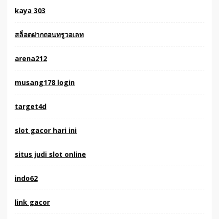
kaya 303
สล็อตฝากถอนทรูวอเลท
arena212
musang178 login
target4d
slot gacor hari ini
situs judi slot online
indo62
link gacor